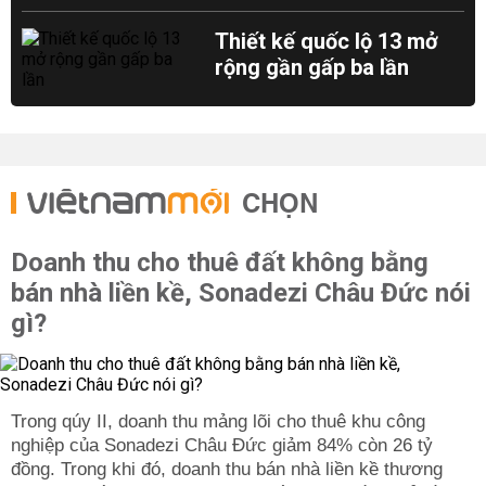
Thiết kế quốc lộ 13 mở
rộng gần gấp ba lần
CHỌN
Doanh thu cho thuê đất không bằng
bán nhà liền kề, Sonadezi Châu Đức nói
gì?
Trong qúy II, doanh thu mảng lõi cho thuê khu công
nghiệp của Sonadezi Châu Đức giảm 84% còn 26 tỷ
đồng. Trong khi đó, doanh thu bán nhà liền kề thương