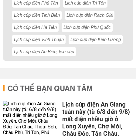
Lịch cúp điện Phú Tân
Lịch cúp điện Tri Tôn
Lịch cúp điện Tịnh Biên
Lịch cúp điện Rạch Giá
Lịch cúp điện Hà Tiên
Lịch cúp điện Phú Quốc
Lịch cúp điện Vĩnh Thuận
Lịch cúp điện Kiên Lương
Lịch cúp điện An Biên, lịch cúp
CÓ THỂ BẠN QUAN TÂM
Lịch cúp điện An Giang
tuần này (từ 6/8 đến 9/8)
mất điện nhiều giờ ở
Long Xuyên, Chợ Mới,
Châu Đốc, Tân Châu,