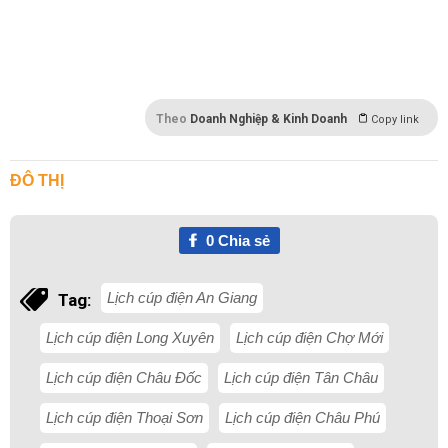
Theo
Doanh Nghiệp & Kinh Doanh
Copy link
ĐÔ THỊ
0
Chia sẻ
Lịch cúp điện An Giang
Tag:
Lịch cúp điện Long Xuyên
Lịch cúp điện Chợ Mới
Lịch cúp điện Châu Đốc
Lịch cúp điện Tân Châu
Lịch cúp điện Thoại Sơn
Lịch cúp điện Châu Phú