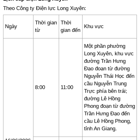
Theo Công ty Điện lực Long Xuyên:
Thời gian
Thời
Ngày
Khu vực
từ
gian đến
Một phần phường
Long Xuyên, khu vực
đường Trần Hưng
Đạo đoạn từ đường
Nguyễn Thái Học đến
cầu Nguyễn Trung
8:00
11:00
Trực phía bên trái;
đường Lê Hồng
Phong đoạn từ đường
Trần Hưng Đạo đến
cầu Lê Hồng Phong,
tỉnh An Giang.