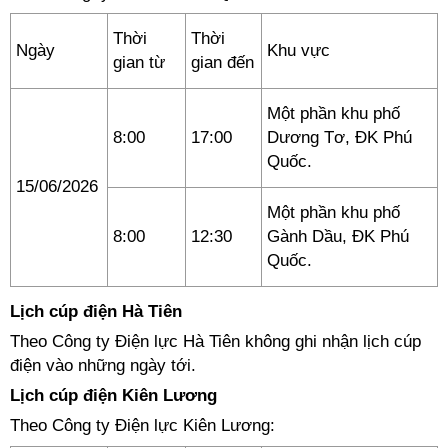
Thời
Thời
Ngày
Khu vực
gian từ
gian đến
Một phần khu phố
8:00
17:00
Dương Tơ, ĐK Phú
Quốc.
15/06/2026
Một phần khu phố
8:00
12:30
Gành Dầu, ĐK Phú
Quốc.
Lịch cúp điện Hà Tiên
Theo Công ty Điện lực Hà Tiên không ghi nhận lịch cúp
điện vào những ngày tới.
Lịch cúp điện Kiên Lương
Theo Công ty Điện lực Kiên Lương: