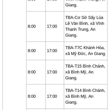
Giang.
TBA-Cơ Sở Sấy Lúa
Lê Văn Bình, xã Vĩnh
8:00
17:00
Thạnh Trung, An
Giang.
TBA-T7C Khánh Hòa,
8:00
17:00
xã Mỹ Đức, An Giang.
TBA-T15 Bình Chánh,
8:00
17:00
xã Bình Mỹ, An
Giang.
TBA-T14 Bình Chánh,
8:00
17:00
xã Bình Mỹ, An
Giang.