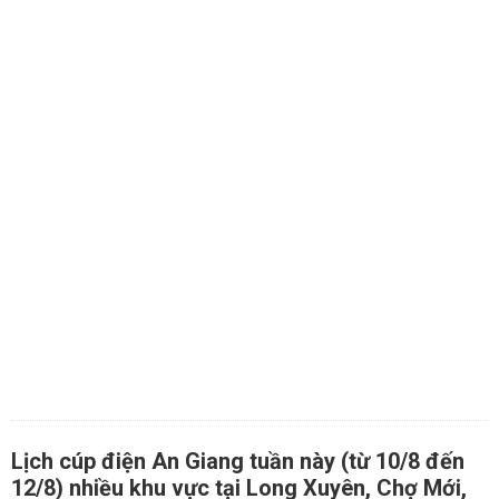
Lịch cúp điện An Giang tuần này (từ 10/8 đến
12/8) nhiều khu vực tại Long Xuyên, Chợ Mới,