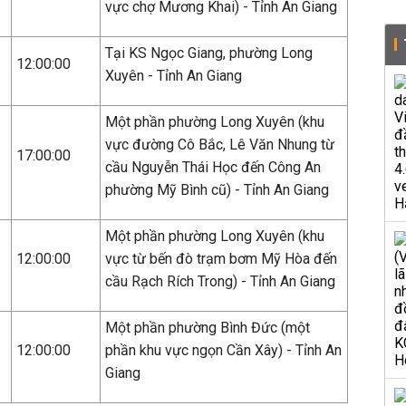
vực chợ Mương Khai) - Tỉnh An Giang
Tại KS Ngọc Giang, phường Long
12:00:00
Xuyên - Tỉnh An Giang
Một phần phường Long Xuyên (khu
vực đường Cô Bắc, Lê Văn Nhung từ
17:00:00
cầu Nguyễn Thái Học đến Công An
phường Mỹ Bình cũ) - Tỉnh An Giang
Một phần phường Long Xuyên (khu
12:00:00
vực từ bến đò trạm bơm Mỹ Hòa đến
cầu Rạch Rích Trong) - Tỉnh An Giang
Một phần phường Bình Đức (một
12:00:00
phần khu vực ngọn Cần Xây) - Tỉnh An
Giang