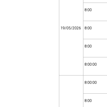
8:00
19/05/2026
8:00
8:00
8:00:00
8:00:00
8:00