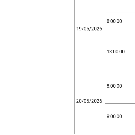
8:00:00
19/05/2026
13:00:00
8:00:00
20/05/2026
8:00:00