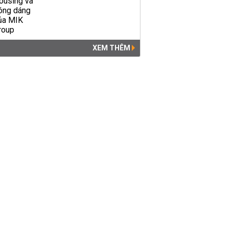
XEM THÊM