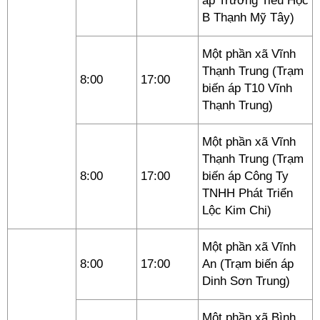
áp Trường Tiểu Học
B Thạnh Mỹ Tây)
Một phần xã Vĩnh
Thạnh Trung (Trạm
8:00
17:00
biến áp T10 Vĩnh
Thạnh Trung)
Một phần xã Vĩnh
Thạnh Trung (Trạm
8:00
17:00
biến áp Công Ty
TNHH Phát Triển
Lộc Kim Chi)
Một phần xã Vĩnh
8:00
17:00
An (Trạm biến áp
Dinh Sơn Trung)
Một phần xã Bình