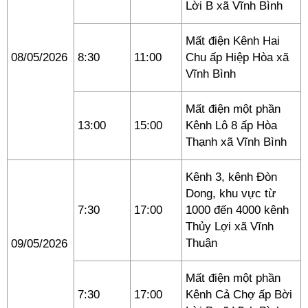
Lời B xã Vĩnh Bình
Mất điện Kênh Hai
08/05/2026
8:30
11:00
Chu ấp Hiệp Hòa xã
Vĩnh Bình
Mất điện một phần
13:00
15:00
Kênh Lô 8 ấp Hòa
Thạnh xã Vĩnh Bình
Kênh 3, kênh Đòn
Dong, khu vực từ
7:30
17:00
1000 đến 4000 kênh
Thủy Lợi xã Vĩnh
Thuận
09/05/2026
Mất điện một phần
7:30
17:00
Kênh Cả Chợ ấp Bời