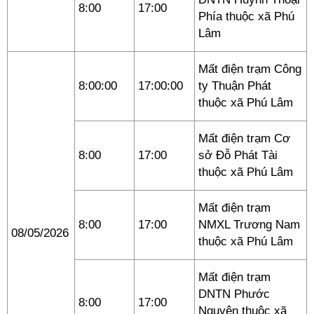
8:00
17:00
Phía thuộc xã Phú
Lâm
Mất điện trạm Công
8:00:00
17:00:00
ty Thuận Phát
thuộc xã Phú Lâm
Mất điện trạm Cơ
8:00
17:00
sở Đỗ Phát Tài
thuộc xã Phú Lâm
Mất điện trạm
8:00
17:00
NMXL Trương Nam
08/05/2026
thuộc xã Phú Lâm
Mất điện trạm
DNTN Phước
8:00
17:00
Nguyên thuộc xã