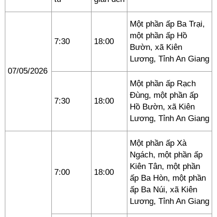
Một phần ấp Ba Trại,
một phần ấp Hồ
7:30
18:00
Bườn, xã Kiên
Lương, Tỉnh An Giang
07/05/2026
Một phần ấp Rạch
Đùng, một phần ấp
7:30
18:00
Hồ Bườn, xã Kiên
Lương, Tỉnh An Giang
Một phần ấp Xà
Ngách, một phần ấp
Kiên Tân, một phần
7:00
18:00
ấp Ba Hòn, một phần
ấp Ba Núi, xã Kiên
Lương, Tỉnh An Giang