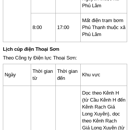
Phú Lâm
Mất điện trạm bơm
8:00
17:00
Phú Thạnh thuộc xã
Phú Lâm
Lịch cúp điện Thoại Sơn
Theo Công ty Điện lực Thoại Sơn:
Thời gian
Thời gian
Ngày
Khu vực
từ
đến
Dọc theo Kênh H
(từ Cầu Kênh H đến
Kênh Rạch Giá
Long Xuyên), dọc
theo Kênh Rạch
Giá Long Xuyên (từ