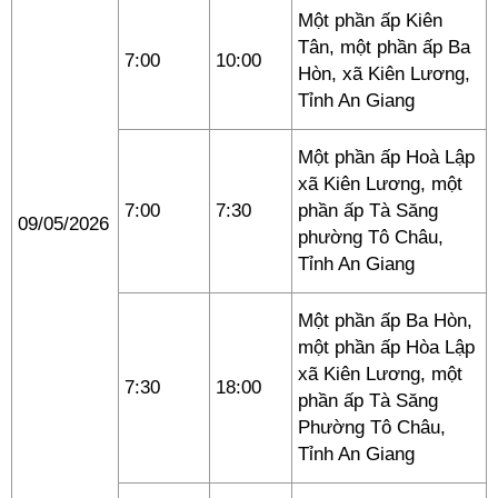
Một phần ấp Kiên
Tân, một phần ấp Ba
7:00
10:00
Hòn, xã Kiên Lương,
Tỉnh An Giang
Một phần ấp Hoà Lập
xã Kiên Lương, một
7:00
7:30
phần ấp Tà Săng
09/05/2026
phường Tô Châu,
Tỉnh An Giang
Một phần ấp Ba Hòn,
một phần ấp Hòa Lập
xã Kiên Lương, một
7:30
18:00
phần ấp Tà Săng
Phường Tô Châu,
Tỉnh An Giang