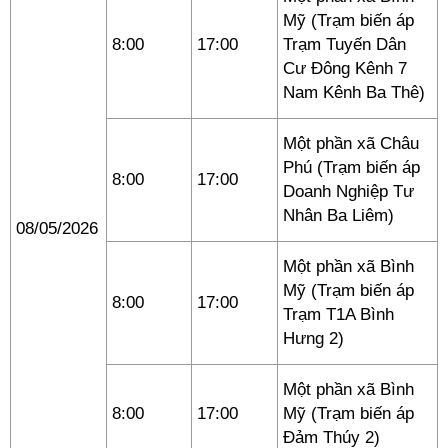
Mỹ (Trạm biến áp
8:00
17:00
Trạm Tuyến Dân
Cư Đông Kênh 7
Nam Kênh Ba Thê)
Một phần xã Châu
Phú (Trạm biến áp
8:00
17:00
Doanh Nghiệp Tư
Nhân Ba Liêm)
08/05/2026
Một phần xã Bình
Mỹ (Trạm biến áp
8:00
17:00
Trạm T1A Bình
Hưng 2)
Một phần xã Bình
8:00
17:00
Mỹ (Trạm biến áp
Đảm Thúy 2)