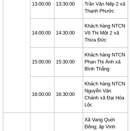
13:00:00
13:30:00
Trần Văn Nếp 2 xã
Thạnh Phước
Khách hàng NTCN
14:00:00
14:30:00
Võ Thị Một 2 xã
Thừa Đức
Khách hàng NTCN
15:00:00
15:30:00
Phan Thị Ánh xã
Bình Thắng
Khách hàng NTCN
Nguyễn Văn
16:00:00
16:30:00
Chánh xã Đại Hòa
Lộc
Xã Vang Quới
Đông; ấp Vinh