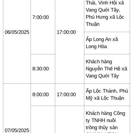
Thái, Vinh Hội xã
Vang Quới Tây,
Phú Hưng xã Lộc
7:00:00
Thuận
06/05/2025
17:00:00
Ấp Long An xã
Long Hòa
Khách hàng
8:30:00
Nguyễn Thế Hệ xã
Vang Quới Tây
Ấp Lộc Thành, Phú
8:00:00
17:00:00
Mỹ xã Lộc Thuận
Khách hàng Công
ty TNHH nuôi
trồng thủy sản
07/05/2025