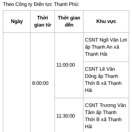
Theo Công ty Điện lực Thạnh Phú:
Thời
Thời gian
Ngày
Khu vực
gian từ
đến
CSNT Ngô Văn Lơi
ấp Thạnh An xã
Thạnh Hải
11:00:00
CSNT Lê Văn
Dũng ấp Thạnh
8:00:00
Thới B xã Thạnh
Hải
CSNT Trương Văn
Tâm ấp Thạnh
11:30:00
Thới B xã Thạnh
Hải