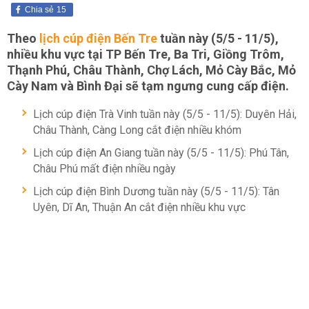
Chia sẻ
15
Theo
lịch cúp điện Bến Tre
tuần này (5/5 - 11/5),
nhiều khu vực tại TP Bến Tre, Ba Tri, Giồng Trôm,
Thạnh Phú, Châu Thành, Chợ Lách, Mỏ Cày Bắc, Mỏ
Cày Nam và Bình Đại sẽ tạm ngưng cung cấp điện.
Lịch cúp điện Trà Vinh tuần này (5/5 - 11/5): Duyên Hải,
Châu Thành, Càng Long cắt điện nhiều khóm
Lịch cúp điện An Giang tuần này (5/5 - 11/5): Phú Tân,
Châu Phú mất điện nhiều ngày
Lịch cúp điện Bình Dương tuần này (5/5 - 11/5): Tân
Uyên, Dĩ An, Thuận An cắt điện nhiều khu vực