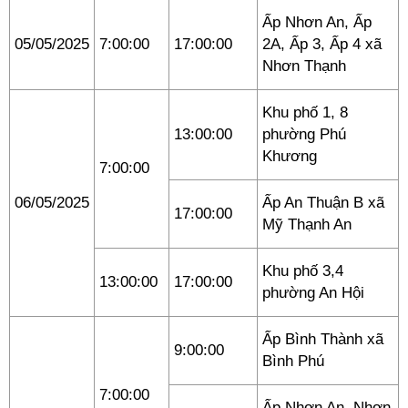
Ấp Nhơn An, Ấp
05/05/2025
7:00:00
17:00:00
2A, Ấp 3, Ấp 4 xã
Nhơn Thạnh
Khu phố 1, 8
13:00:00
phường Phú
Khương
7:00:00
06/05/2025
Ấp An Thuận B xã
17:00:00
Mỹ Thạnh An
Khu phố 3,4
13:00:00
17:00:00
phường An Hội
Ấp Bình Thành xã
9:00:00
Bình Phú
7:00:00
Ấp Nhơn An, Nhơn