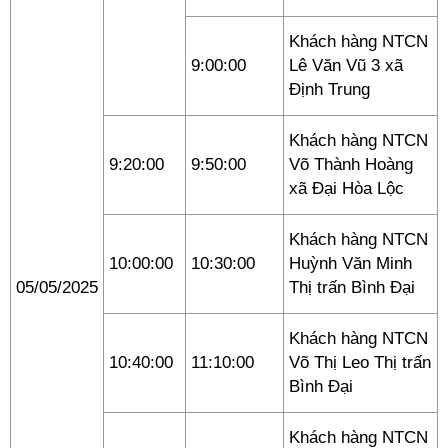
Khách hàng NTCN
9:00:00
Lê Văn Vũ 3 xã
Định Trung
Khách hàng NTCN
9:20:00
9:50:00
Võ Thành Hoàng
xã Đại Hòa Lộc
Khách hàng NTCN
10:00:00
10:30:00
Huỳnh Văn Minh
05/05/2025
Thị trấn Bình Đại
Khách hàng NTCN
10:40:00
11:10:00
Võ Thị Leo Thị trấn
Bình Đại
Khách hàng NTCN