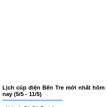
Lịch cúp điện Bến Tre mới nhất hôm
nay (5/5 - 11/5)