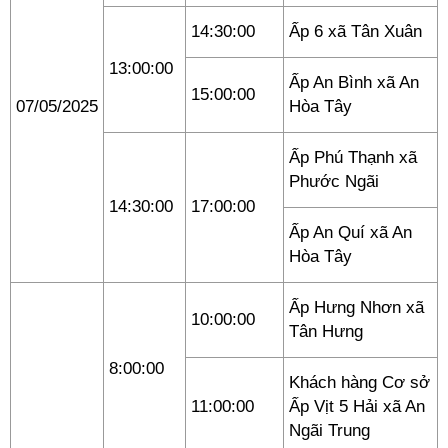
14:30:00
Ấp 6 xã Tân Xuân
13:00:00
Ấp An Bình xã An
15:00:00
07/05/2025
Hòa Tây
Ấp Phú Thạnh xã
Phước Ngãi
14:30:00
17:00:00
Ấp An Quí xã An
Hòa Tây
Ấp Hưng Nhơn xã
10:00:00
Tân Hưng
8:00:00
Khách hàng Cơ sở
11:00:00
Ấp Vịt 5 Hải xã An
Ngãi Trung