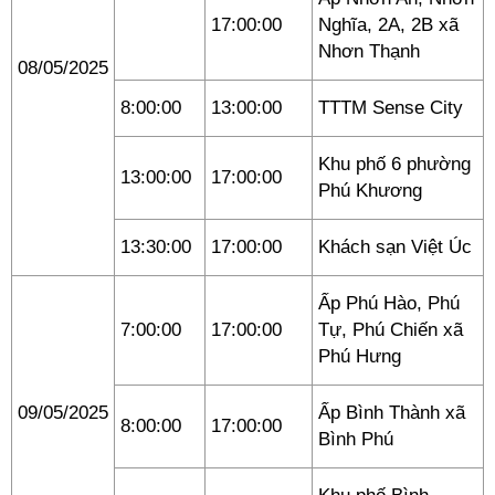
17:00:00
Nghĩa, 2A, 2B xã
Nhơn Thạnh
08/05/2025
8:00:00
13:00:00
TTTM Sense City
Khu phố 6 phường
13:00:00
17:00:00
Phú Khương
13:30:00
17:00:00
Khách sạn Việt Úc
Ấp Phú Hào, Phú
7:00:00
17:00:00
Tự, Phú Chiến xã
Phú Hưng
09/05/2025
Ấp Bình Thành xã
8:00:00
17:00:00
Bình Phú