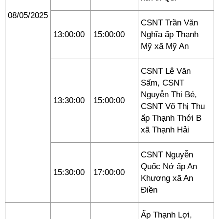
08/05/2025
CSNT Trần Văn
13:00:00
15:00:00
Nghĩa ấp Thạnh
Mỹ xã Mỹ An
CSNT Lê Văn
Sấm, CSNT
Nguyễn Thị Bé,
13:30:00
15:00:00
CSNT Võ Thị Thu
ấp Thạnh Thới B
xã Thạnh Hải
CSNT Nguyễn
Quốc Nở ấp An
15:30:00
17:00:00
Khương xã An
Điền
Ấp Thạnh Lợi,