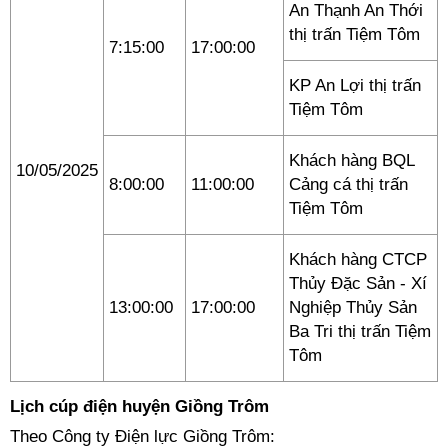
An Thạnh An Thới
thị trấn Tiệm Tôm
7:15:00
17:00:00
KP An Lợi thị trấn
Tiệm Tôm
Khách hàng BQL
10/05/2025
8:00:00
11:00:00
Cảng cá thị trấn
Tiệm Tôm
Khách hàng CTCP
Thủy Đặc Sản - Xí
13:00:00
17:00:00
Nghiệp Thủy Sản
Ba Tri thị trấn Tiệm
Tôm
Lịch cúp điện huyện Giồng Trôm
Theo Công ty Điện lực Giồng Trôm: