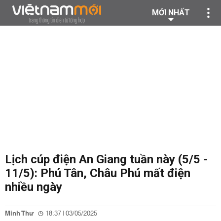
MỚI NHẤT
Lịch cúp điện An Giang tuần này (5/5 -
11/5): Phú Tân, Châu Phú mất điện
nhiều ngày
Minh Thư
18:37 | 03/05/2025