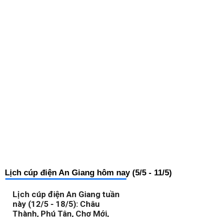
Lịch cúp điện An Giang hôm nay (5/5 - 11/5)
Lịch cúp điện An Giang tuần
này (12/5 - 18/5): Châu
Thành, Phú Tân, Chợ Mới,