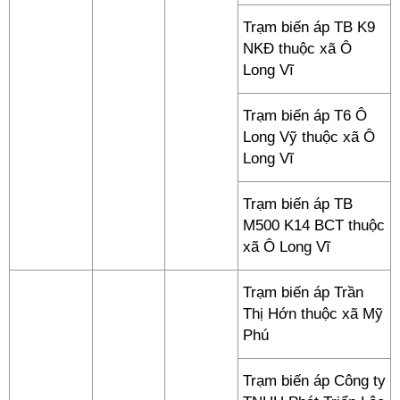
Trạm biến áp TB K9
NKĐ thuộc xã Ô
Long Vĩ
Trạm biến áp T6 Ô
Long Vỹ thuộc xã Ô
Long Vĩ
Trạm biến áp TB
M500 K14 BCT thuộc
xã Ô Long Vĩ
Trạm biến áp Trần
Thị Hớn thuộc xã Mỹ
Phú
Trạm biến áp Công ty