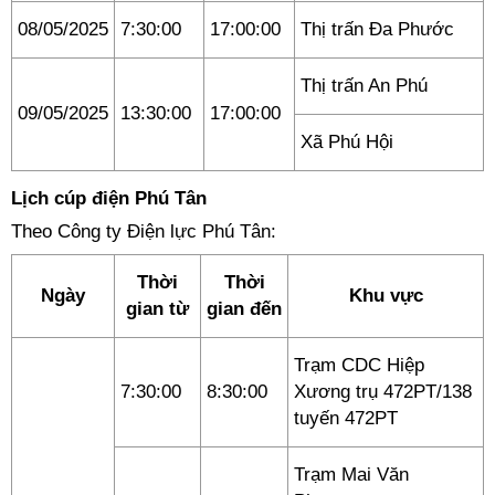
08/05/2025
7:30:00
17:00:00
Thị trấn Đa Phước
Thị trấn An Phú
09/05/2025
13:30:00
17:00:00
Xã Phú Hội
Lịch cúp điện Phú Tân
Theo Công ty Điện lực Phú Tân:
Thời
Thời
Ngày
Khu vực
gian từ
gian đến
Trạm CDC Hiệp
7:30:00
8:30:00
Xương trụ 472PT/138
tuyến 472PT
Trạm Mai Văn