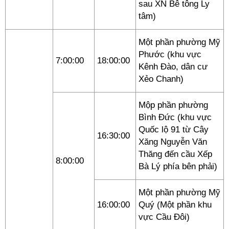
sau XN Bê tông Ly
tâm)
Một phần phường Mỹ
Phước (khu vực
7:00:00
18:00:00
Kênh Đào, dân cư
Xẻo Chanh)
Mộp phần phường
Bình Đức (khu vực
Quốc lộ 91 từ Cây
16:30:00
Xăng Nguyễn Văn
Thăng đến cầu Xếp
8:00:00
Bà Lý phía bên phải)
Một phần phường Mỹ
16:00:00
Quý (Một phần khu
vực Cầu Đôi)