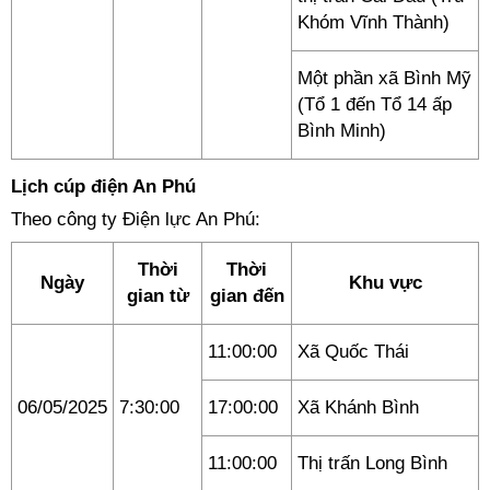
Khóm Vĩnh Thành)
Một phần xã Bình Mỹ
(Tổ 1 đến Tổ 14 ấp
Bình Minh)
Lịch cúp điện An Phú
Theo công ty Điện lực An Phú:
Thời
Thời
Ngày
Khu vực
gian từ
gian đến
11:00:00
Xã Quốc Thái
06/05/2025
7:30:00
17:00:00
Xã Khánh Bình
11:00:00
Thị trấn Long Bình