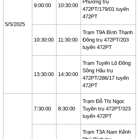
Phương trụ
9:00:00
10:30:00
472PT/179/01 tuyến
472PT
5/5/2025
Trạm T9A Bình Thạnh
10:30:00
11:30:00
Đông trụ 472PT/203
tuyến 472PT
Trạm Tuyến Lộ Đông
Sông Hậu trụ
13:30:00
14:30:00
472PT/286/17 tuyến
472PT
Trạm Đỗ Thị Ngọc
7:30:00
8:30:00
Tuyền trụ 472PT/323
tuyến 472PT
Trạm T3A Nam Kênh