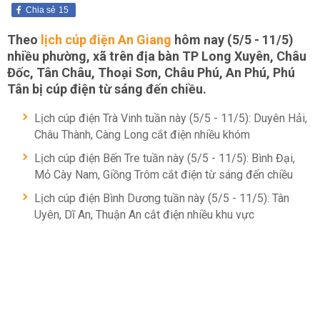
Chia sẻ
15
Theo
lịch cúp điện An Giang
hôm nay (5/5 - 11/5)
nhiều phường, xã trên địa bàn TP Long Xuyên, Châu
Đốc, Tân Châu, Thoại Sơn, Châu Phú, An Phú, Phú
Tân bị cúp điện từ sáng đến chiều.
Lịch cúp điện Trà Vinh tuần này (5/5 - 11/5): Duyên Hải,
Châu Thành, Càng Long cắt điện nhiều khóm
Lịch cúp điện Bến Tre tuần này (5/5 - 11/5): Bình Đại,
Mỏ Cày Nam, Giồng Trôm cắt điện từ sáng đến chiều
Lịch cúp điện Bình Dương tuần này (5/5 - 11/5): Tân
Uyên, Dĩ An, Thuận An cắt điện nhiều khu vực