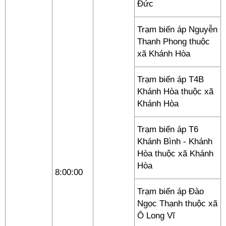
Đức
Trạm biến áp Nguyễn
Thanh Phong thuộc
xã Khánh Hòa
Trạm biến áp T4B
Khánh Hòa thuộc xã
Khánh Hòa
Trạm biến áp T6
Khánh Bình - Khánh
Hòa thuộc xã Khánh
Hòa
8:00:00
Trạm biến áp Đào
Ngọc Thạnh thuộc xã
Ô Long Vĩ