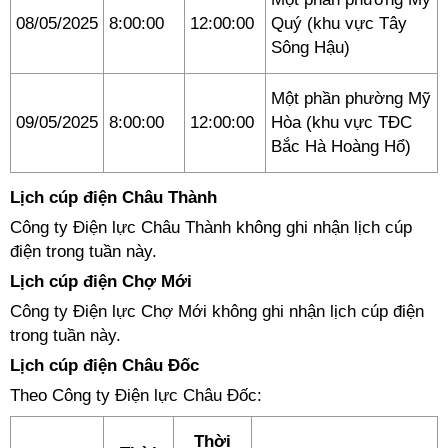
08/05/2025
8:00:00
12:00:00
Quý (khu vực Tây
Sông Hậu)
Một phần phường Mỹ
09/05/2025
8:00:00
12:00:00
Hòa (khu vực TĐC
Bắc Hà Hoàng Hổ)
Lịch cúp điện Châu Thành
Công ty Điện lực Châu Thành không ghi nhận lịch cúp
điện trong tuần này.
Lịch cúp điện Chợ Mới
Công ty Điện lực Chợ Mới không ghi nhận lịch cúp điện
trong tuần này.
Lịch cúp điện Châu Đốc
Theo Công ty Điện lực Châu Đốc:
Thời