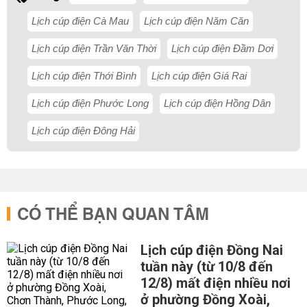
Lịch cúp điện Cà Mau
Lịch cúp điện Năm Căn
Lịch cúp điện Trần Văn Thời
Lịch cúp điện Đầm Dơi
Lịch cúp điện Thới Bình
Lịch cúp điện Giá Rai
Lịch cúp điện Phước Long
Lịch cúp điện Hồng Dân
Lịch cúp điện Đông Hải
CÓ THỂ BẠN QUAN TÂM
Lịch cúp điện Đồng Nai
tuần này (từ 10/8 đến
12/8) mất điện nhiều nơi
ở phường Đồng Xoài,