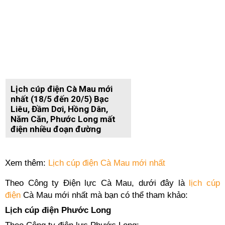
Lịch cúp điện Cà Mau mới
nhất (18/5 đến 20/5) Bạc
Liêu, Đầm Dơi, Hồng Dân,
Năm Căn, Phước Long mất
điện nhiều đoạn đường
Xem thêm:
Lịch cúp điện Cà Mau mới nhất
Theo Công ty Điện lực Cà Mau, dưới đây là
lịch cúp
điện
Cà Mau mới nhất mà bạn có thể tham khảo:
Lịch cúp điện Phước Long