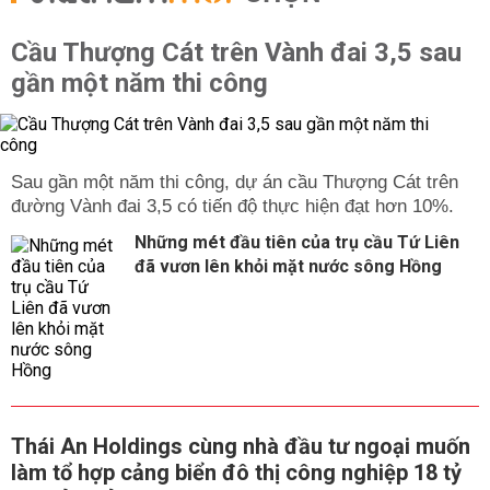
Cầu Thượng Cát trên Vành đai 3,5 sau
gần một năm thi công
Sau gần một năm thi công, dự án cầu Thượng Cát trên
đường Vành đai 3,5 có tiến độ thực hiện đạt hơn 10%.
Những mét đầu tiên của trụ cầu Tứ Liên
đã vươn lên khỏi mặt nước sông Hồng
Thái An Holdings cùng nhà đầu tư ngoại muốn
làm tổ hợp cảng biển đô thị công nghiệp 18 tỷ