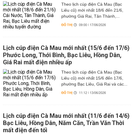
Theo lịch cúp điện Cà Mau (Bạc
Liêu cũ) mới nhất 18/6 đến 21/6,
phường Giá Rai, Tân Thành,...
ĐÔ THỊ
09:00 | 17/06/2026
Lịch cúp điện Cà Mau mới nhất (15/6 đến 17/6)
Phước Long, Thới Bình, Bạc Liêu, Hồng Dân,
Giá Rai mất điện nhiều ấp
Theo lịch cúp điện Cà Mau (Bạc
Liêu cũ) mới nhất 15/6 đến 17/6,
phường Bạc Liêu, Giá Rai và các...
ĐÔ THỊ
11:12 | 13/06/2026
Lịch cúp điện Cà Mau mới nhất (11/6 đến 14/6)
Bạc Liêu, Hồng Dân, Năm Căn, Trần Văn Thời
mất điện đến tối