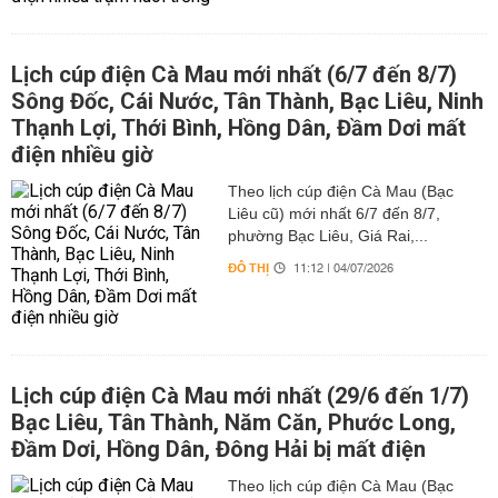
Lịch cúp điện Cà Mau mới nhất (6/7 đến 8/7)
Sông Đốc, Cái Nước, Tân Thành, Bạc Liêu, Ninh
Thạnh Lợi, Thới Bình, Hồng Dân, Đầm Dơi mất
điện nhiều giờ
Theo lịch cúp điện Cà Mau (Bạc
Liêu cũ) mới nhất 6/7 đến 8/7,
phường Bạc Liêu, Giá Rai,...
ĐÔ THỊ
11:12 | 04/07/2026
Lịch cúp điện Cà Mau mới nhất (29/6 đến 1/7)
Bạc Liêu, Tân Thành, Năm Căn, Phước Long,
Đầm Dơi, Hồng Dân, Đông Hải bị mất điện
Theo lịch cúp điện Cà Mau (Bạc