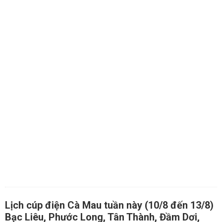
Lịch cúp điện Cà Mau tuần này (10/8 đến 13/8)
Bạc Liêu, Phước Long, Tân Thành, Đầm Dơi,