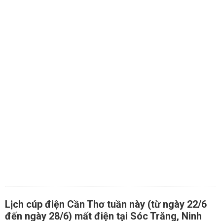
Lịch cúp điện Cần Thơ tuần này (từ ngày 22/6
đến ngày 28/6) mất điện tại Sóc Trăng, Ninh