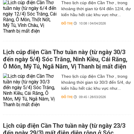
Theo lịch cúp điện Cần Thơ , trong
khoảng thời gian từ 6/4 đến 12/4, dự
kiến hầu hết các khu vực như...
ĐÔ THỊ
10:08 | 04/04/2026
Lịch cúp điện Cần Thơ tuần này (từ ngày 30/3
đến ngày 5/4) Sóc Trăng, Ninh Kiều, Cái Răng,
Ô Môn, Mỹ Tú, Ngã Năm, Vị Thanh bị mất điện
Theo lịch cúp điện Cần Thơ , trong
khoảng thời gian từ 30/3 đến 5/4, dự
kiến hầu hết các khu vực như...
ĐÔ THỊ
09:45 | 28/03/2026
Lịch cúp điện Cần Thơ tuần này (từ ngày 23/3
đến ngày 29/3) mất điện diện rộng ở Sóc