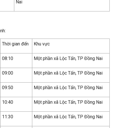
Nai
inh:
Thời gian đến
Khu vực
08:10
Một phần xã Lộc Tấn, TP Đồng Nai
09:00
Một phần xã Lộc Tấn, TP Đồng Nai
09:50
Một phần xã Lộc Tấn, TP Đồng Nai
10:40
Một phần xã Lộc Tấn, TP Đồng Nai
11:30
Một phần xã Lộc Tấn, TP Đồng Nai