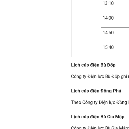
13:10
14:00
14:50
15:40
Lịch cúp điện Bù Đốp
Công ty Điện lực Bù Đốp ghi 
Lịch cúp điện Đồng Phú
Theo Công ty Điện lực Đồng 
Lịch cúp điện Bù Gia Mập
Công ty Điện lực Bù Gia Mập