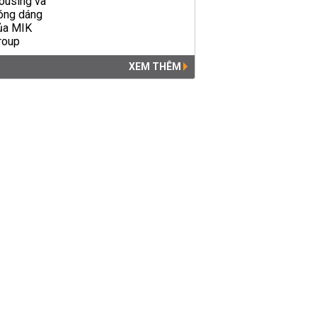
XEM THÊM