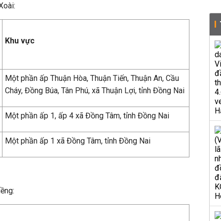
Xoài:
Khu vực
Một phần ấp Thuận Hòa, Thuận Tiến, Thuận An, Cầu
Cháy, Đồng Búa, Tân Phú, xã Thuận Lợi, tỉnh Đồng Nai
Một phần ấp 1, ấp 4 xã Đồng Tâm, tỉnh Đồng Nai
Một phần ấp 1 xã Đồng Tâm, tỉnh Đồng Nai
iềng: