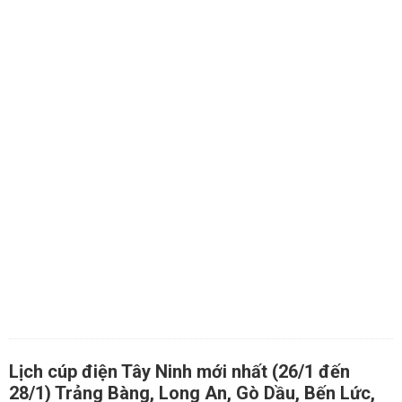
Lịch cúp điện Tây Ninh mới nhất (26/1 đến
28/1) Trảng Bàng, Long An, Gò Dầu, Bến Lức,