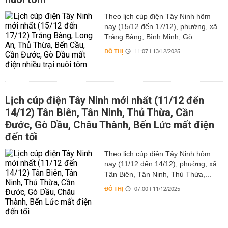
Theo lịch cúp điện Tây Ninh hôm
nay (15/12 đến 17/12), phường, xã
Trảng Bàng, Bình Minh, Gò...
ĐÔ THỊ
11:07 | 13/12/2025
Lịch cúp điện Tây Ninh mới nhất (11/12 đến
14/12) Tân Biên, Tân Ninh, Thủ Thừa, Cần
Đước, Gò Dầu, Châu Thành, Bến Lức mất điện
đến tối
Theo lịch cúp điện Tây Ninh hôm
nay (11/12 đến 14/12), phường, xã
Tân Biên, Tân Ninh, Thủ Thừa,...
ĐÔ THỊ
07:00 | 11/12/2025