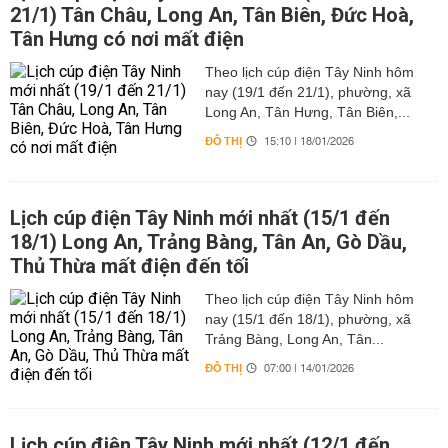
21/1) Tân Châu, Long An, Tân Biên, Đức Hoà,
Tân Hưng có nơi mất điện
Theo lịch cúp điện Tây Ninh hôm
nay (19/1 đến 21/1), phường, xã
Long An, Tân Hưng, Tân Biên,...
ĐÔ THỊ
15:10 | 18/01/2026
Lịch cúp điện Tây Ninh mới nhất (15/1 đến
18/1) Long An, Trảng Bàng, Tân An, Gò Dầu,
Thủ Thừa mất điện đến tối
Theo lịch cúp điện Tây Ninh hôm
nay (15/1 đến 18/1), phường, xã
Trảng Bàng, Long An, Tân...
ĐÔ THỊ
07:00 | 14/01/2026
Lịch cúp điện Tây Ninh mới nhất (12/1 đến