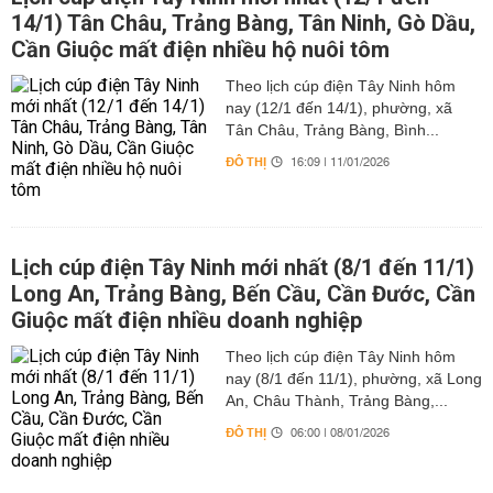
14/1) Tân Châu, Trảng Bàng, Tân Ninh, Gò Dầu,
Cần Giuộc mất điện nhiều hộ nuôi tôm
Theo lịch cúp điện Tây Ninh hôm
nay (12/1 đến 14/1), phường, xã
Tân Châu, Trảng Bàng, Bình...
ĐÔ THỊ
16:09 | 11/01/2026
Lịch cúp điện Tây Ninh mới nhất (8/1 đến 11/1)
Long An, Trảng Bàng, Bến Cầu, Cần Đước, Cần
Giuộc mất điện nhiều doanh nghiệp
Theo lịch cúp điện Tây Ninh hôm
nay (8/1 đến 11/1), phường, xã Long
An, Châu Thành, Trảng Bàng,...
ĐÔ THỊ
06:00 | 08/01/2026