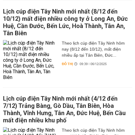
Lịch cúp điện Tây Ninh mới nhất (8/12 đến
10/12) mất điện nhiều công ty ở Long An, Đức
Huệ, Cần Đước, Bến Lức, Hoà Thành, Tân An,
Tân Biên
Theo lịch cúp điện Tây Ninh hôm
nay (8/12 đến 10/12), mất điện
nhiều ấp tại Tân Biên, Đức...
ĐÔ THỊ
09:39 | 06/12/2025
Lịch cúp điện Tây Ninh mới nhất (4/12 đến
7/12) Trảng Bàng, Gò Dầu, Tân Biên, Hòa
Thành, Vĩnh Hưng, Tân An, Đức Huệ, Bến Cầu
mất điện nhiều khu phố
Theo lịch cúp điện Tây Ninh hôm