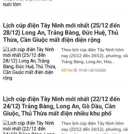
Lịch cúp điện Tây Ninh mới nhất (25/12 đến
28/12) Long An, Trảng Bàng, Đức Huệ, Thủ
Thừa, Cần Giuộc mất điện diện rộng
Theo lịch cúp điện Tây Ninh hôm
nay (25/12 đến 28/12), phường, xã
Trảng Bàng, Long An, Hòa...
ĐÔ THỊ
07:00 | 25/12/2025
Lịch cúp điện Tây Ninh mới nhất (22/12 đến
24/12) Trảng Bàng, Long An, Gò Dầu, Cần
Giuộc, Thủ Thừa mất điện nhiều khu phố
Theo lịch cúp điện Tây Ninh hôm
nay (22/12 đến 24/12), phường, xã