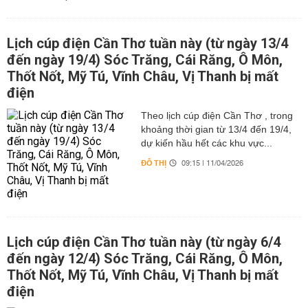
Lịch cúp điện Cần Thơ tuần này (từ ngày 13/4
đến ngày 19/4) Sóc Trăng, Cái Răng, Ô Môn,
Thốt Nốt, Mỹ Tú, Vĩnh Châu, Vị Thanh bị mất
điện
Theo lịch cúp điện Cần Thơ , trong
khoảng thời gian từ 13/4 đến 19/4,
dự kiến hầu hết các khu vực...
ĐÔ THỊ
09:15 | 11/04/2026
Lịch cúp điện Cần Thơ tuần này (từ ngày 6/4
đến ngày 12/4) Sóc Trăng, Cái Răng, Ô Môn,
Thốt Nốt, Mỹ Tú, Vĩnh Châu, Vị Thanh bị mất
điện