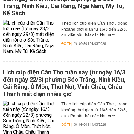
Trăng, Ninh Kiều, Cái Răng, Ngã Năm, Mỹ Tú,
Kế Sách
Theo lịch cúp điện Cần Thơ , trong
khoảng thời gian từ 16/3 đến 22/3,
dự kiến hầu hết các khu vực...
ĐÔ THỊ
09:50 | 21/03/2026
Lịch cúp điện Cần Thơ tuần này (từ ngày 16/3
đến ngày 22/3) phường Sóc Trăng, Ninh Kiều,
Cái Răng, Ô Môn, Thốt Nốt, Vĩnh Châu, Châu
Thành mất điện nhiều giờ
Theo lịch cúp điện Cần Thơ , trong
khoảng thời gian từ 16/3 đến 22/3,
dự kiến hầu hết các khu vực...
ĐÔ THỊ
09:00 | 14/03/2026