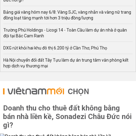
Đức nói gì?
thiểu phiền toái, và đảm bảo hiệu quả sinh hoạt, sản
xuất.
Bảng giá vàng hôm nay 6/8: Vàng SJC, vàng nhẫn và vàng nữ trang
đồng loạt tăng mạnh tới hơn 3 triệu đồng/lượng
Lịch cúp điện Mỹ Tú hiện nay được cập nhật trên nhiều
nền tảng khác nhau: website điện lực, ứng dụng di động,
Trường Phú Holdings - Licogi 14 - Toàn Cầu làm dự án nhà ở quân
mạng xã hội, bảng thông báo tại các xã, ấp, cũng như tin
đội tại Bắc Cam Ranh
nhắn SMS. Thông tin trong lịch thường bao gồm ngày,
DXG rút khỏi hai khu đô thị 6.200 tỷ ở Cần Thơ, Phú Thọ
giờ dự kiến mất điện, khu vực, tuyến đường, nguyên
nhân mất điện, và hướng dẫn khuyến nghị để người dân
Hà Nội chuyển đổi đất Tây Tựu làm dự án trung tâm văn phòng kết
chuẩn bị trước. Việc này không chỉ giúp minh bạch thông
hợp dịch vụ thương mại
tin mà còn nâng cao nhận thức cộng đồng về sử dụng
điện an toàn và tiết kiệm.
Ảnh hưởng của việc cúp điện đến sinh hoạt và sản
CHỌN
xuất
Việc mất điện, dù chỉ vài giờ, có thể gây ra nhiều khó
Doanh thu cho thuê đất không bằng
khăn trong sinh hoạt hàng ngày. Trong gia đình, các hoạt
động như nấu ăn, giặt giũ, sử dụng máy nước nóng, máy
bán nhà liền kề, Sonadezi Châu Đức nói
điều hòa, và bảo quản thực phẩm trong tủ lạnh bị gián
gì?
đoạn. Các thiết bị điện tử phục vụ học tập hoặc làm việc
tại nhà cũng sẽ bị ảnh hưởng, khiến hiệu suất công việc