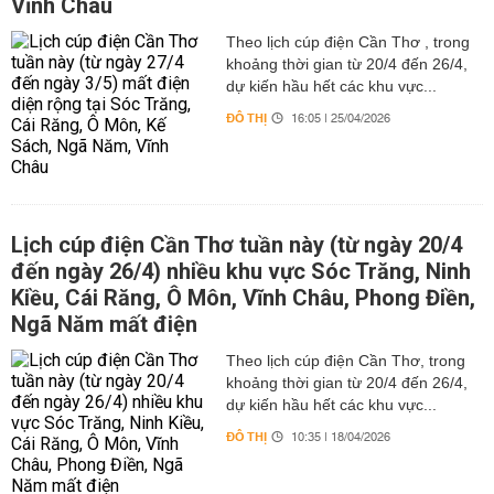
Vĩnh Châu
Theo lịch cúp điện Cần Thơ , trong
khoảng thời gian từ 20/4 đến 26/4,
dự kiến hầu hết các khu vực...
ĐÔ THỊ
16:05 | 25/04/2026
Lịch cúp điện Cần Thơ tuần này (từ ngày 20/4
đến ngày 26/4) nhiều khu vực Sóc Trăng, Ninh
Kiều, Cái Răng, Ô Môn, Vĩnh Châu, Phong Điền,
Ngã Năm mất điện
Theo lịch cúp điện Cần Thơ, trong
khoảng thời gian từ 20/4 đến 26/4,
dự kiến hầu hết các khu vực...
ĐÔ THỊ
10:35 | 18/04/2026