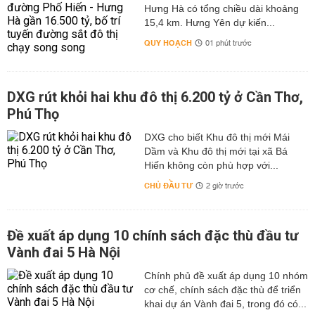
Hưng Hà có tổng chiều dài khoảng
Công tác giao thông cũng bị ảnh hưởng khi hệ thống đèn
15,4 km. Hưng Yên dự kiến...
tín hiệu tại các ngã tư hoặc tuyến đường chính không
hoạt động, dẫn đến nguy cơ ùn tắc và tai nạn giao thông.
QUY HOẠCH
01 phút trước
Các cơ sở giáo dục sử dụng các thiết bị điện cho học
tập trực tuyến, hội thảo, hay các hoạt động ngoại khóa
cũng sẽ gặp gián đoạn, ảnh hưởng đến tiến độ học tập
DXG rút khỏi hai khu đô thị 6.200 tỷ ở Cần Thơ,
của học sinh, sinh viên.
Phú Thọ
Lợi ích của việc biết trước Lịch cúp điện Mỹ Tú
DXG cho biết Khu đô thị mới Mái
Biết trước lịch cúp điện Mỹ Tú mang lại nhiều lợi ích
Dầm và Khu đô thị mới tại xã Bá
thiết thực. Đầu tiên, người dân có thể sắp xếp thời gian
Hiến không còn phù hợp với...
sinh hoạt hợp lý, ví dụ như nấu ăn, giặt giũ, bảo quản
CHỦ ĐẦU TƯ
2 giờ trước
thực phẩm, và sử dụng các thiết bị điện quan trọng trước
khi mất điện. Việc này giúp giảm thiểu phiền toái và hạn
chế rủi ro hỏng hóc thiết bị khi điện trở lại.
Đề xuất áp dụng 10 chính sách đặc thù đầu tư
Đối với doanh nghiệp, việc nắm rõ lịch cúp điện giúp lập
Vành đai 5 Hà Nội
kế hoạch sản xuất, bảo quản nguyên vật liệu, duy trì tiến
Chính phủ đề xuất áp dụng 10 nhóm
độ giao hàng, và đảm bảo an toàn cho nhân viên cũng
cơ chế, chính sách đặc thù để triển
như thiết bị. Điều này đặc biệt quan trọng đối với các
khai dự án Vành đai 5, trong đó có...
doanh nghiệp chế biến thực phẩm, kho lạnh, hoặc xưởng