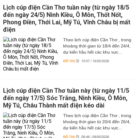
Lịch cúp điện Cần Thơ tuần này (từ ngày 18/5
đến ngày 24/5) Ninh Kiều, Ô Môn, Thốt Nốt,
Phong Điền, Thới Lai, Mỹ Tú, Vĩnh Châu bị mất
điện
Theo lịch cúp điện Cần Thơ , trong
khoảng thời gian từ 18/4 đến 24/4,
dự kiến hầu hết các khu vực...
ĐÔ THỊ
10:07 | 16/05/2026
Lịch cúp điện Cần Thơ tuần này (từ ngày 11/5
đến ngày 17/5) Sóc Trăng, Ninh Kiều, Ô Môn,
Mỹ Tú, Châu Thành mất điện kéo dài
Theo lịch cúp điện Cần Thơ , trong
khoảng thời gian từ 20/4 đến 26/4,
dự kiến hầu hết các khu vực...
ĐÔ THỊ
09:46 | 09/05/2026