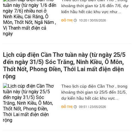
khoảng thời gian từ 1/6 đến 7/6, dự
kiến hầu hết các khu vực như...
ĐÔ THỊ
10:20 | 30/05/2026
Lịch cúp điện Cần Thơ tuần này (từ ngày 25/5
đến ngày 31/5) Sóc Trăng, Ninh Kiều, Ô Môn,
Thốt Nốt, Phong Điền, Thới Lai mất điện diện
rộng
Theo lịch cúp điện Cần Thơ , trong
khoảng thời gian từ 25/5 đến 31/5,
dự kiến hầu hết các khu vực...
ĐÔ THỊ
09:51 | 23/05/2026