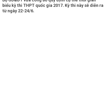
biểu kỳ thi THPT quốc gia 2017. Kỳ thi này sẽ diễn ra
từ ngày 22-24/6.