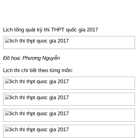
Lịch tổng quát kỳ thi THPT quốc gia 2017
Đồ họa: Phượng Nguyễn
Lịch thi chi tiết theo từng môn: