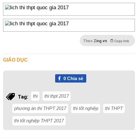
Theo
Zing.vn
Copy link
GIÁO DỤC
0
Chia sẻ
thi
thi thpt 2017
Tag:
phương án thi THPT 2017
thi tốt nghiệp
thi THPT
thi tốt nghiệp THPT 2017