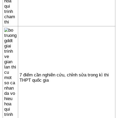
7 điểm cần nghiên cứu, chỉnh sửa trong kì thi
THPT quốc gia