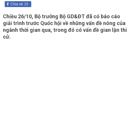
Chia sẻ
15
Chiều 26/10, Bộ trưởng Bộ GD&ĐT đã có báo cáo
giải trình trước Quốc hội về những vấn đề nóng của
ngành thời gian qua, trong đó có vấn đề gian lận thi
cử.