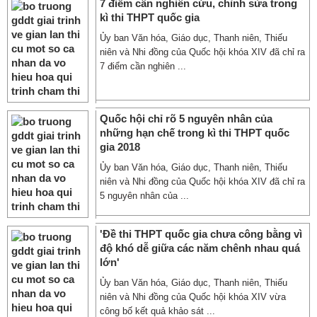
7 điểm cần nghiên cứu, chỉnh sửa trong
kì thi THPT quốc gia
Ủy ban Văn hóa, Giáo dục, Thanh niên, Thiếu
niên và Nhi đồng của Quốc hội khóa XIV đã chỉ ra
7 điểm cần nghiên ...
Quốc hội chỉ rõ 5 nguyên nhân của
những hạn chế trong kì thi THPT quốc
gia 2018
Ủy ban Văn hóa, Giáo dục, Thanh niên, Thiếu
niên và Nhi đồng của Quốc hội khóa XIV đã chỉ ra
5 nguyên nhân của ...
'Đề thi THPT quốc gia chưa công bằng vì
độ khó dễ giữa các năm chênh nhau quá
lớn'
Ủy ban Văn hóa, Giáo dục, Thanh niên, Thiếu
niên và Nhi đồng của Quốc hội khóa XIV vừa
công bố kết quả khảo sát ...