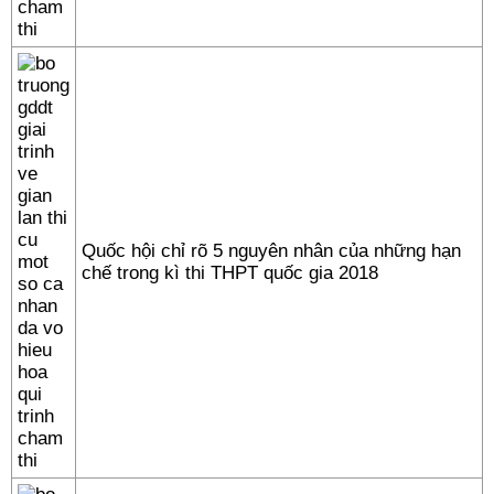
Quốc hội chỉ rõ 5 nguyên nhân của những hạn
chế trong kì thi THPT quốc gia 2018