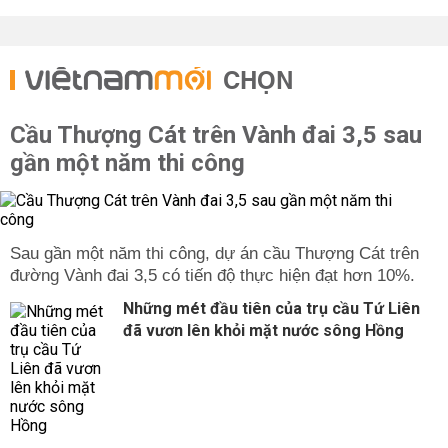
CHỌN
Cầu Thượng Cát trên Vành đai 3,5 sau
gần một năm thi công
Sau gần một năm thi công, dự án cầu Thượng Cát trên
đường Vành đai 3,5 có tiến độ thực hiện đạt hơn 10%.
Những mét đầu tiên của trụ cầu Tứ Liên
đã vươn lên khỏi mặt nước sông Hồng