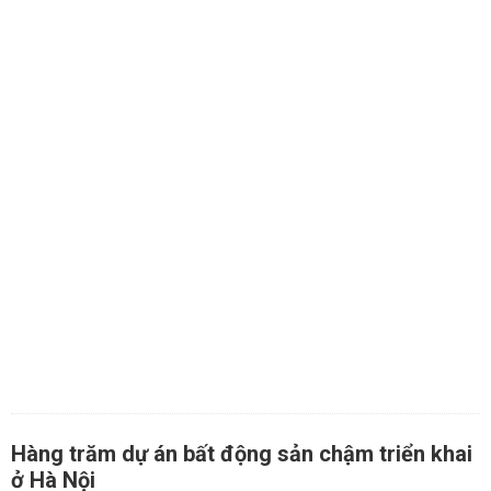
Hàng trăm dự án bất động sản chậm triển khai
ở Hà Nội