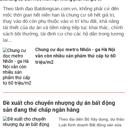
Theo lãnh đạo Batdongsan.com.vn, không phải cứ đến
mốc thời gian hết niên hạn là chung cư sẽ hết giá trị,
thay vào đó còn phụ thuộc vào vị trí khu đất, khả năng
tái thiết của dự án và tiềm năng tiếp tục khai thác, chính
sách bồi thường, tái định cư cho các hộ dân trong tương
lai…
Chung cư dọc metro Nhổn - ga Hà Nội
vẫn còn nhiều sản phẩm thứ cấp từ 60
triệu/m2
Đề xuất cho chuyển nhượng dự án bất động
sản đang thế chấp ngân hàng
Theo đại diện Bộ Xây dựng, dự thảo
Luật Kinh doanh Bất động sản sửa