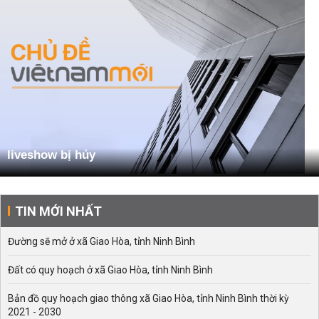
liveshow bị hủy
TIN MỚI NHẤT
Đường sẽ mở ở xã Giao Hòa, tỉnh Ninh Bình
Đất có quy hoạch ở xã Giao Hòa, tỉnh Ninh Bình
Bản đồ quy hoạch giao thông xã Giao Hòa, tỉnh Ninh Bình thời kỳ
2021 - 2030