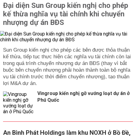
Đại diện Sun Group kiến nghị cho phép
kế thừa nghĩa vụ tài chính khi chuyển
nhượng dự án BĐS
Sun Group kiến nghị cho phép các bên được thỏa thuận
kế thừa, tiếp tục thực hiện các nghĩa vụ tài chính còn lại
trong quá trình chuyển nhượng dự án BĐS (thay vì bắt
buộc bên chuyển nhượng phải hoàn thành toàn bộ nghĩa
vụ tài chính trước thời điểm chuyển nhượng), tạo thuận
lợi M&A dự án.
Vingroup kiến nghị gỡ vướng loạt dự án ở
Phú Quốc
An Bình Phát Holdings làm khu NOXH ở Bồ Đề,