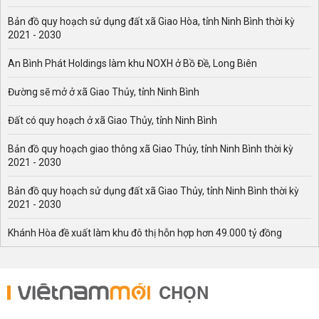
Bản đồ quy hoạch sử dụng đất xã Giao Hòa, tỉnh Ninh Bình thời kỳ
2021 - 2030
An Bình Phát Holdings làm khu NOXH ở Bồ Đề, Long Biên
Đường sẽ mở ở xã Giao Thủy, tỉnh Ninh Bình
Đất có quy hoạch ở xã Giao Thủy, tỉnh Ninh Bình
Bản đồ quy hoạch giao thông xã Giao Thủy, tỉnh Ninh Bình thời kỳ
2021 - 2030
Bản đồ quy hoạch sử dụng đất xã Giao Thủy, tỉnh Ninh Bình thời kỳ
2021 - 2030
Khánh Hòa đề xuất làm khu đô thị hỗn hợp hơn 49.000 tỷ đồng
CHỌN