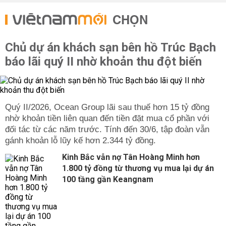
CHỌN
Chủ dự án khách sạn bên hồ Trúc Bạch
báo lãi quý II nhờ khoản thu đột biến
Quý II/2026, Ocean Group lãi sau thuế hơn 15 tỷ đồng
nhờ khoản tiền liên quan đến tiền đặt mua cổ phần với
đối tác từ các năm trước. Tính đến 30/6, tập đoàn vẫn
gánh khoản lỗ lũy kế hơn 2.344 tỷ đồng.
Kinh Bắc vẫn nợ Tân Hoàng Minh hơn
1.800 tỷ đồng từ thương vụ mua lại dự án
100 tầng gần Keangnam