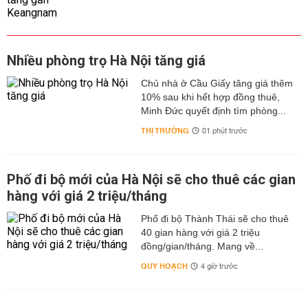
Nhiều phòng trọ Hà Nội tăng giá
Chủ nhà ở Cầu Giấy tăng giá thêm
10% sau khi hết hợp đồng thuê,
Minh Đức quyết định tìm phòng...
THỊ TRƯỜNG
01 phút trước
Phố đi bộ mới của Hà Nội sẽ cho thuê các gian
hàng với giá 2 triệu/tháng
Phố đi bộ Thành Thái sẽ cho thuê
40 gian hàng với giá 2 triệu
đồng/gian/tháng. Mang về...
QUY HOẠCH
4 giờ trước