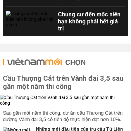
Chung cư đến mốc niên
hạn không phải hết giá
trị
CHỌN
Cầu Thượng Cát trên Vành đai 3,5 sau
gần một năm thi công
Sau gần một năm thi công, dự án cầu Thượng Cát trên
đường Vành đai 3,5 có tiến độ thực hiện đạt hơn 10%.
Những mét đầu tiên của trụ cầu Tứ Liên