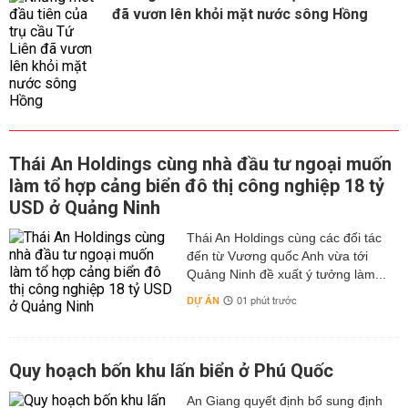
đã vươn lên khỏi mặt nước sông Hồng
Thái An Holdings cùng nhà đầu tư ngoại muốn
làm tổ hợp cảng biển đô thị công nghiệp 18 tỷ
USD ở Quảng Ninh
Thái An Holdings cùng các đối tác
đến từ Vương quốc Anh vừa tới
Quảng Ninh đề xuất ý tưởng làm...
DỰ ÁN
01 phút trước
Quy hoạch bốn khu lấn biển ở Phú Quốc
An Giang quyết định bổ sung định