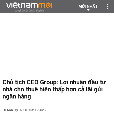
MỚI NHẤT
Chủ tịch CEO Group: Lợi nhuận đầu tư
nhà cho thuê hiện thấp hơn cả lãi gửi
ngân hàng
Di Anh
07:00 | 03/06/2026