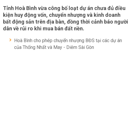
Tỉnh Hoà Bình vừa công bố loạt dự án chưa đủ điều
kiện huy động vốn, chuyển nhượng và kinh doanh
bất động sản trên địa bàn, đồng thời cảnh báo người
dân về rủi ro khi mua bán đất nền.
Hoà Bình cho phép chuyển nhượng BĐS tại các dự án
của Thống Nhất và May - Diêm Sài Gòn