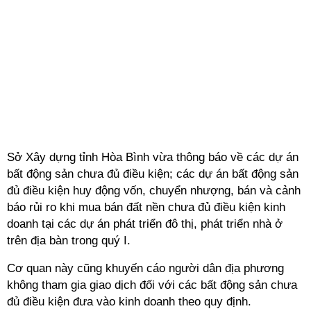
Sở Xây dựng tỉnh Hòa Bình vừa thông báo về các dự án
bất động sản chưa đủ điều kiện; các dự án bất động sản
đủ điều kiện huy động vốn, chuyển nhượng, bán và cảnh
báo rủi ro khi mua bán đất nền chưa đủ điều kiện kinh
doanh tại các dự án phát triển đô thị, phát triển nhà ở
trên địa bàn trong quý I.
Cơ quan này cũng khuyến cáo người dân địa phương
không tham gia giao dịch đối với các bất động sản chưa
đủ điều kiện đưa vào kinh doanh theo quy định.