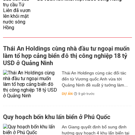
Thái An Holdings cùng nhà đầu tư ngoại muốn
làm tổ hợp cảng biển đô thị công nghiệp 18 tỷ
USD ở Quảng Ninh
Thái An Holdings cùng các đối tác
đến từ Vương quốc Anh vừa tới
Quảng Ninh đề xuất ý tưởng làm...
DỰ ÁN
9 giờ trước
Quy hoạch bốn khu lấn biển ở Phú Quốc
An Giang quyết định bổ sung định
hướng quy hoạch 4 khu lấn biển tại