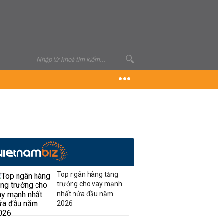
Top ngân hàng tăng
trưởng cho vay mạnh
nhất nửa đầu năm
2026