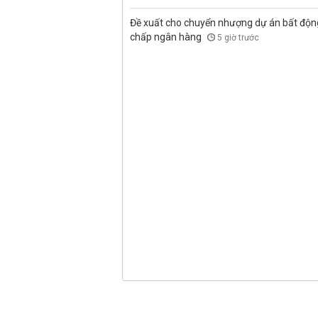
Đề xuất cho chuyển nhượng dự án bất độn
chấp ngân hàng
5 giờ trước