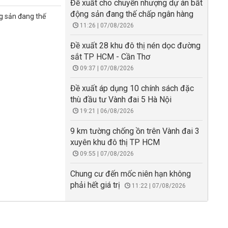
Đề xuất cho chuyển nhượng dự án bất
động sản đang thế chấp ngân hàng
g sản đang thế
11:26 | 07/08/2026
Đề xuất 28 khu đô thị nén dọc đường
sắt TP HCM - Cần Thơ
09:37 | 07/08/2026
Đề xuất áp dụng 10 chính sách đặc
thù đầu tư Vành đai 5 Hà Nội
19:21 | 06/08/2026
9 km tường chống ồn trên Vành đai 3
xuyên khu đô thị TP HCM
09:55 | 07/08/2026
Chung cư đến mốc niên hạn không
phải hết giá trị
11:22 | 07/08/2026