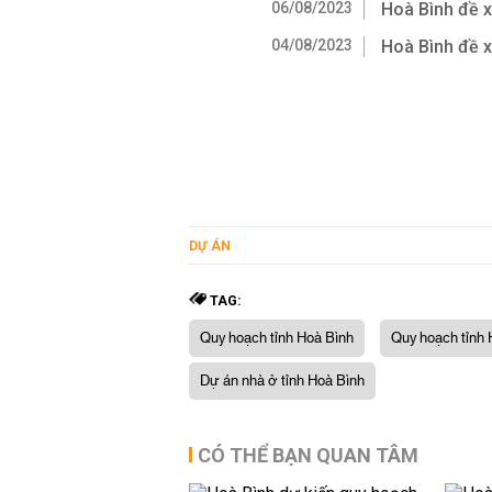
06/08/2023
Hoà Bình đề 
04/08/2023
Hoà Bình đề x
DỰ ÁN
TAG:
Quy hoạch tỉnh Hoà Bình
Quy hoạch tỉnh 
Dự án nhà ở tỉnh Hoà Bình
CÓ THỂ BẠN QUAN TÂM