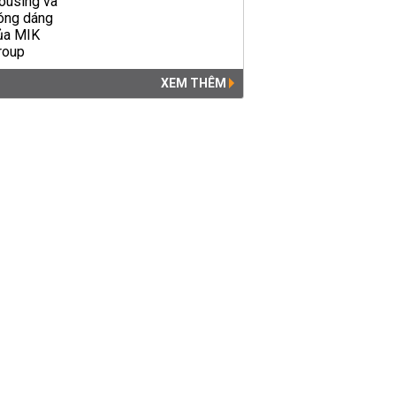
XEM THÊM