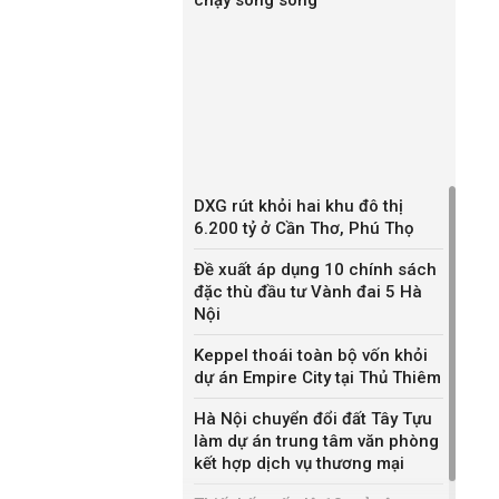
DXG rút khỏi hai khu đô thị
6.200 tỷ ở Cần Thơ, Phú Thọ
Đề xuất áp dụng 10 chính sách
đặc thù đầu tư Vành đai 5 Hà
Nội
Keppel thoái toàn bộ vốn khỏi
dự án Empire City tại Thủ Thiêm
Hà Nội chuyển đổi đất Tây Tựu
làm dự án trung tâm văn phòng
kết hợp dịch vụ thương mại