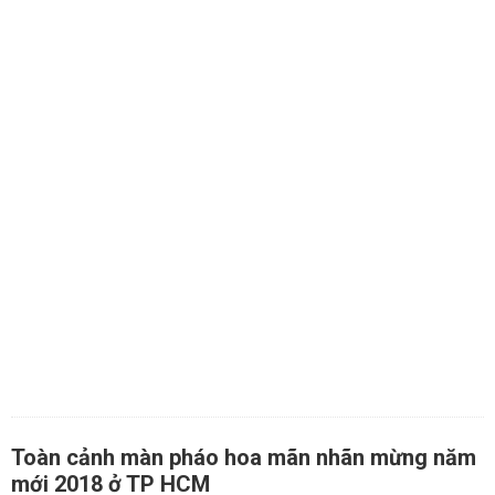
Toàn cảnh màn pháo hoa mãn nhãn mừng năm
mới 2018 ở TP HCM