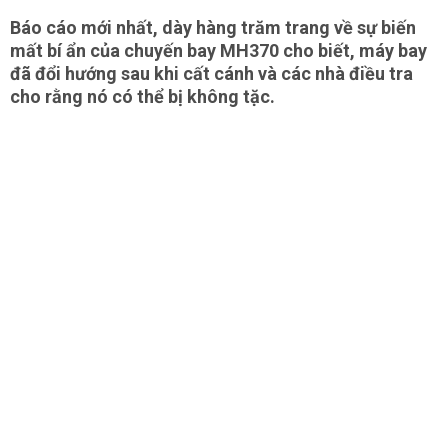
Báo cáo mới nhất, dày hàng trăm trang về sự biến
mất bí ẩn của chuyến bay MH370 cho biết, máy bay
đã đổi hướng sau khi cất cánh và các nhà điều tra
cho rằng nó có thể bị không tặc.