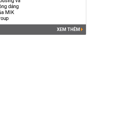
XEM THÊM