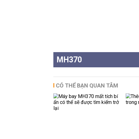
MH370
CÓ THỂ BẠN QUAN TÂM