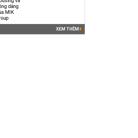
XEM THÊM