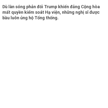
Dù làn sóng phản đối Trump khiến đảng Cộng hòa
mất quyền kiểm soát Hạ viện, những nghị sĩ được
bầu luôn ủng hộ Tổng thống.