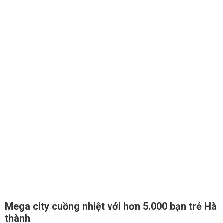
Mega city cuồng nhiệt với hơn 5.000 bạn trẻ Hà
thành