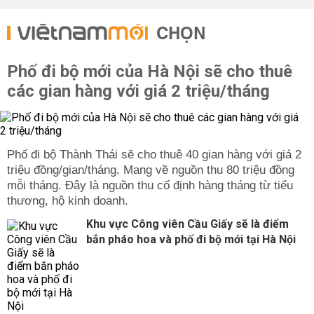
CHỌN
Phố đi bộ mới của Hà Nội sẽ cho thuê
các gian hàng với giá 2 triệu/tháng
Phố đi bộ Thành Thái sẽ cho thuê 40 gian hàng với giá 2
triệu đồng/gian/tháng. Mang về nguồn thu 80 triệu đồng
mỗi tháng. Đây là nguồn thu cố định hàng tháng từ tiểu
thương, hộ kinh doanh.
Khu vực Công viên Cầu Giấy sẽ là điểm
bắn pháo hoa và phố đi bộ mới tại Hà Nội