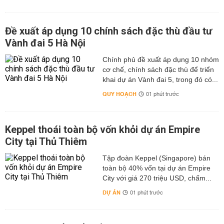
Đề xuất áp dụng 10 chính sách đặc thù đầu tư
Vành đai 5 Hà Nội
Chính phủ đề xuất áp dụng 10 nhóm
cơ chế, chính sách đặc thù để triển
khai dự án Vành đai 5, trong đó có...
QUY HOẠCH
01 phút trước
Keppel thoái toàn bộ vốn khỏi dự án Empire
City tại Thủ Thiêm
Tập đoàn Keppel (Singapore) bán
toàn bộ 40% vốn tại dự án Empire
City với giá 270 triệu USD, chấm...
DỰ ÁN
01 phút trước