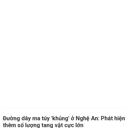
Đường dây ma túy 'khủng' ở Nghệ An: Phát hiện
thêm số lượng tang vật cực lớn