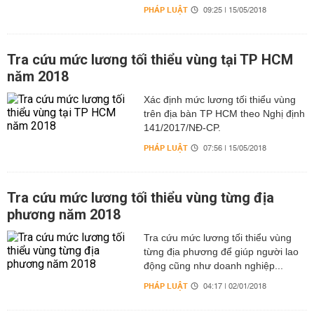
PHÁP LUẬT
09:25 | 15/05/2018
Tra cứu mức lương tối thiểu vùng tại TP HCM
năm 2018
Xác định mức lương tối thiểu vùng
trên địa bàn TP HCM theo Nghị định
141/2017/NĐ-CP.
PHÁP LUẬT
07:56 | 15/05/2018
Tra cứu mức lương tối thiểu vùng từng địa
phương năm 2018
Tra cứu mức lương tối thiểu vùng
từng địa phương để giúp người lao
động cũng như doanh nghiệp...
PHÁP LUẬT
04:17 | 02/01/2018