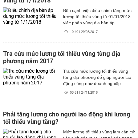
vùng từ 1/1/2018
Bên cạnh việc điều chỉnh tăng mức
lương tối thiểu vùng từ 01/01/2018
việc phân vùng địa bàn áp...
10:40 | 29/08/2017
Tra cứu mức lương tối thiểu vùng từng địa
phương năm 2017
Tra cứu mức lương tối thiểu vùng
từng địa phương để giúp người lao
động cũng như doanh nghiệp...
03:51 | 24/11/2016
Phải tăng lương cho người lao động khi lương
tối thiểu vùng tăng?
Mức lương tối thiểu vùng làm căn cứ