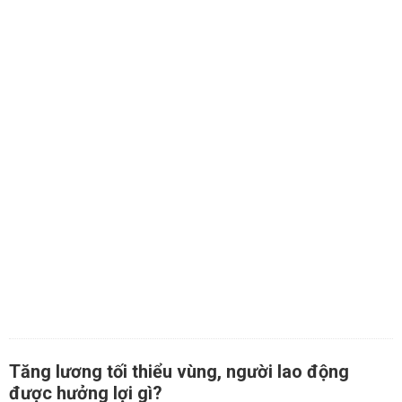
Tăng lương tối thiểu vùng, người lao động
được hưởng lợi gì?