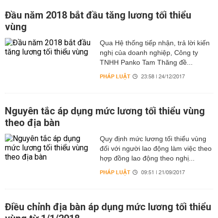
Đầu năm 2018 bắt đầu tăng lương tối thiểu
vùng
Qua Hệ thống tiếp nhận, trả lời kiến
nghị của doanh nghiệp, Công ty
TNHH Panko Tam Thăng đề...
PHÁP LUẬT
23:58 | 24/12/2017
Nguyên tắc áp dụng mức lương tối thiểu vùng
theo địa bàn
Quy định mức lương tối thiểu vùng
đối với người lao động làm việc theo
hợp đồng lao động theo nghị...
PHÁP LUẬT
09:51 | 21/09/2017
Điều chỉnh địa bàn áp dụng mức lương tối thiểu