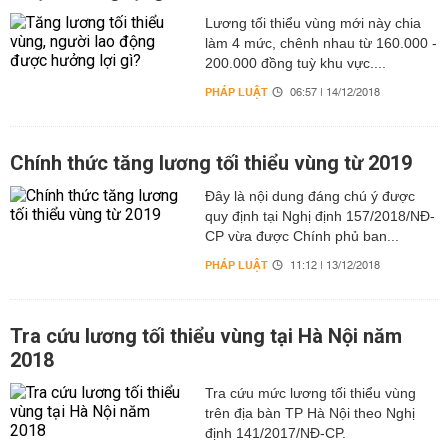
Lương tối thiểu vùng mới này chia
làm 4 mức, chênh nhau từ 160.000 -
200.000 đồng tuỳ khu vực....
PHÁP LUẬT
06:57 | 14/12/2018
Chính thức tăng lương tối thiểu vùng từ 2019
Đây là nội dung đáng chú ý được
quy định tại Nghị định 157/2018/NĐ-
CP vừa được Chính phủ ban...
PHÁP LUẬT
11:12 | 13/12/2018
Tra cứu lương tối thiểu vùng tại Hà Nội năm
2018
Tra cứu mức lương tối thiểu vùng
trên địa bàn TP Hà Nội theo Nghị
định 141/2017/NĐ-CP.