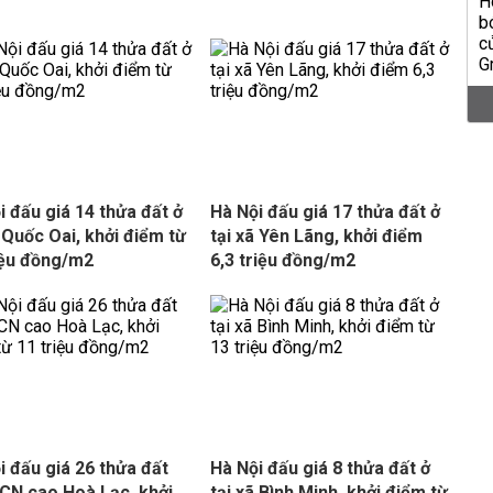
i đấu giá 14 thửa đất ở
Hà Nội đấu giá 17 thửa đất ở
ã Quốc Oai, khởi điểm từ
tại xã Yên Lãng, khởi điểm
iệu đồng/m2
6,3 triệu đồng/m2
i đấu giá 26 thửa đất
Hà Nội đấu giá 8 thửa đất ở
CN cao Hoà Lạc, khởi
tại xã Bình Minh, khởi điểm từ