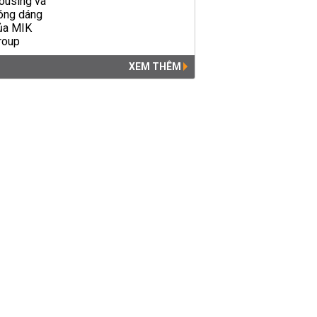
XEM THÊM