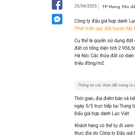
25/04/2025
TP Hưng Yên đấu
Công ty đấu giá hợp danh Lạc
Phát triển quỹ đất huyện Mỹ
Cụ thể là quyền sử dụng đất 
đất có tổng diện tích 2.956,
Hà Nội. Các thửa đất có diện 
triệu đồng/m2.
Thông tin các thửa đất mang ra đ
Thời gian, địa điểm bán và t
ngày 5/5 trực tiếp tại Trung
Đấu giá hợp danh Lạc Việt.
Khách hàng có thể tự đi xem 
thực địa do Công ty Đấu giá 