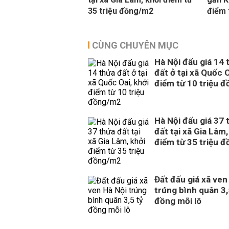
35 triệu đồng/m2
điểm 
CÙNG CHUYÊN MỤC
Hà Nội đấu giá 14 
đất ở tại xã Quốc O
điểm từ 10 triệu 
Hà Nội đấu giá 37 
đất tại xã Gia Lâm,
điểm từ 35 triệu 
Đất đấu giá xã ven
trúng bình quân 3,
đồng mỗi lô