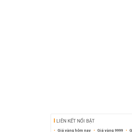
LIÊN KẾT NỔI BẬT
Giá vàng hôm nay
Giá vàng 9999
G