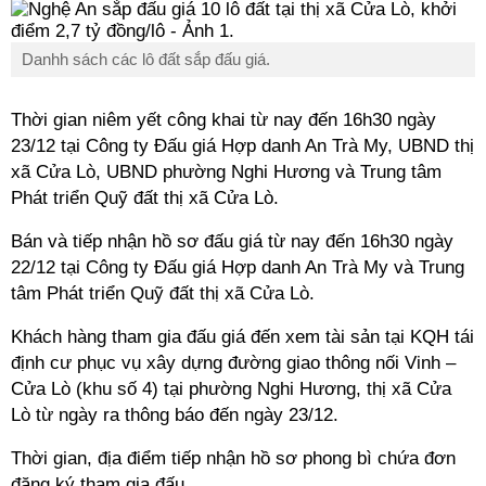
Danhh sách các lô đất sắp đấu giá.
Thời gian niêm yết công khai từ nay đến 16h30 ngày
23/12 tại Công ty Đấu giá Hợp danh An Trà My, UBND thị
xã Cửa Lò, UBND phường Nghi Hương và Trung tâm
Phát triển Quỹ đất thị xã Cửa Lò.
Bán và tiếp nhận hồ sơ đấu giá từ nay đến 16h30 ngày
22/12 tại Công ty Đấu giá Hợp danh An Trà My và Trung
tâm Phát triển Quỹ đất thị xã Cửa Lò.
Khách hàng tham gia đấu giá đến xem tài sản tại KQH tái
định cư phục vụ xây dựng đường giao thông nối Vinh –
Cửa Lò (khu số 4) tại phường Nghi Hương, thị xã Cửa
Lò từ ngày ra thông báo đến ngày 23/12.
Thời gian, địa điểm tiếp nhận hồ sơ phong bì chứa đơn
đăng ký tham gia đấu