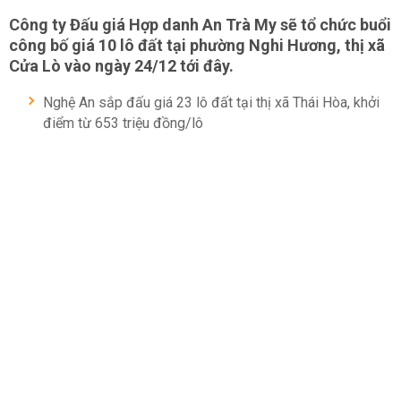
Công ty Đấu giá Hợp danh An Trà My sẽ tổ chức buổi
công bố giá 10 lô đất tại phường Nghi Hương, thị xã
Cửa Lò vào ngày 24/12 tới đây.
Nghệ An sắp đấu giá 23 lô đất tại thị xã Thái Hòa, khởi
điểm từ 653 triệu đồng/lô