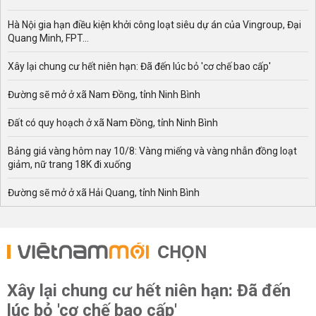
Hà Nội gia hạn điều kiện khởi công loạt siêu dự án của Vingroup, Đại
Quang Minh, FPT...
Xây lại chung cư hết niên hạn: Đã đến lúc bỏ 'cơ chế bao cấp'
Đường sẽ mở ở xã Nam Đồng, tỉnh Ninh Bình
Đất có quy hoạch ở xã Nam Đồng, tỉnh Ninh Bình
Bảng giá vàng hôm nay 10/8: Vàng miếng và vàng nhẫn đồng loạt
giảm, nữ trang 18K đi xuống
Đường sẽ mở ở xã Hải Quang, tỉnh Ninh Bình
CHỌN
Xây lại chung cư hết niên hạn: Đã đến
lúc bỏ 'cơ chế bao cấp'