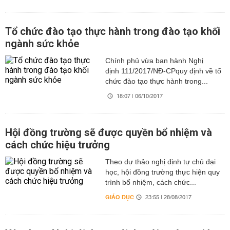
Tổ chức đào tạo thực hành trong đào tạo khối
ngành sức khỏe
Chính phủ vừa ban hành Nghị
định 111/2017/NĐ-CPquy định về tổ
chức đào tạo thực hành trong...
18:07 | 06/10/2017
Hội đồng trường sẽ được quyền bổ nhiệm và
cách chức hiệu trưởng
Theo dự thảo nghị định tự chủ đại
học, hội đồng trường thực hiện quy
trình bổ nhiệm, cách chức...
GIÁO DỤC
23:55 | 28/08/2017