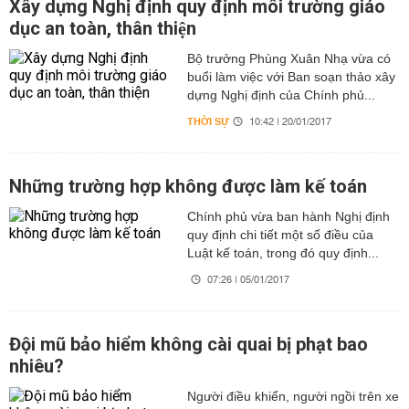
Xây dựng Nghị định quy định môi trường giáo
dục an toàn, thân thiện
Bộ trưởng Phùng Xuân Nhạ vừa có
buổi làm việc với Ban soạn thảo xây
dựng Nghị định của Chính phủ...
THỜI SỰ
10:42 | 20/01/2017
Những trường hợp không được làm kế toán
Chính phủ vừa ban hành Nghị định
quy định chi tiết một số điều của
Luật kế toán, trong đó quy định...
07:26 | 05/01/2017
Đội mũ bảo hiểm không cài quai bị phạt bao
nhiêu?
Người điều khiển, người ngồi trên xe