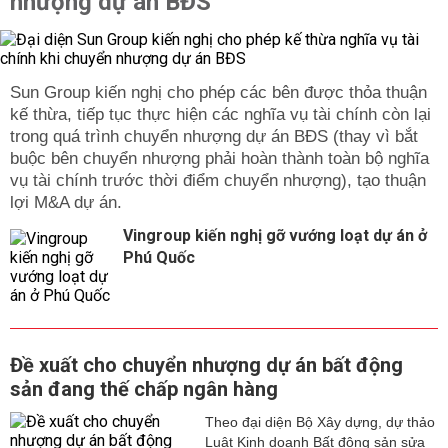
nhượng dự án BĐS
Sun Group kiến nghị cho phép các bên được thỏa thuận
kế thừa, tiếp tục thực hiện các nghĩa vụ tài chính còn lại
trong quá trình chuyển nhượng dự án BĐS (thay vì bắt
buộc bên chuyển nhượng phải hoàn thành toàn bộ nghĩa
vụ tài chính trước thời điểm chuyển nhượng), tạo thuận
lợi M&A dự án.
Vingroup kiến nghị gỡ vướng loạt dự án ở
Phú Quốc
Đề xuất cho chuyển nhượng dự án bất động
sản đang thế chấp ngân hàng
Theo đại diện Bộ Xây dựng, dự thảo
Luật Kinh doanh Bất động sản sửa