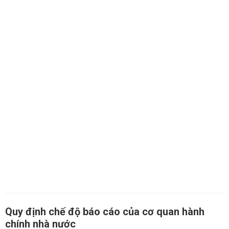
Quy định chế độ báo cáo của cơ quan hành
chính nhà nước