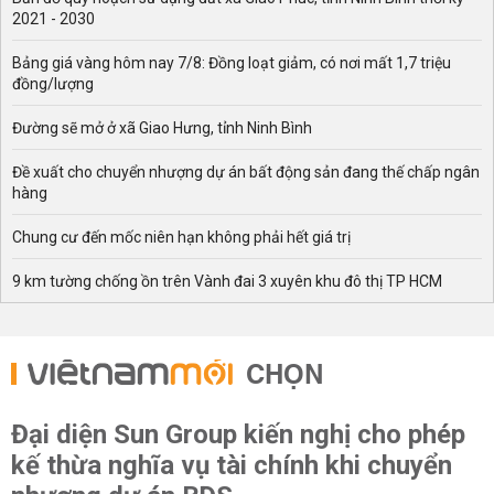
2021 - 2030
Bảng giá vàng hôm nay 7/8: Đồng loạt giảm, có nơi mất 1,7 triệu
đồng/lượng
Đường sẽ mở ở xã Giao Hưng, tỉnh Ninh Bình
Đề xuất cho chuyển nhượng dự án bất động sản đang thế chấp ngân
hàng
Chung cư đến mốc niên hạn không phải hết giá trị
9 km tường chống ồn trên Vành đai 3 xuyên khu đô thị TP HCM
CHỌN
Đại diện Sun Group kiến nghị cho phép
kế thừa nghĩa vụ tài chính khi chuyển