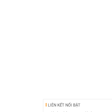
LIÊN KẾT NỔI BẬT