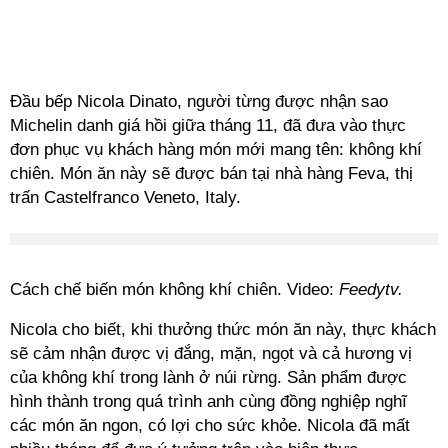
Đầu bếp Nicola Dinato, người từng được nhận sao
Michelin danh giá hồi giữa tháng 11, đã đưa vào thực
đơn phục vụ khách hàng món mới mang tên: không khí
chiên. Món ăn này sẽ được bán tại nhà hàng Feva, thị
trấn Castelfranco Veneto, Italy.
Cách chế biến món không khí chiên. Video:
Feedytv.
Nicola cho biết, khi thưởng thức món ăn này, thực khách
sẽ cảm nhận được vị đắng, mặn, ngọt và cả hương vị
của không khí trong lành ở núi rừng. Sản phẩm được
hình thành trong quá trình anh cùng đồng nghiệp nghĩ
các món ăn ngon, có lợi cho sức khỏe. Nicola đã mất