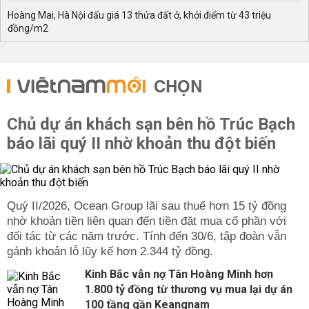
Hoàng Mai, Hà Nội đấu giá 13 thửa đất ở, khởi điểm từ 43 triệu
đồng/m2
CHỌN
Chủ dự án khách sạn bên hồ Trúc Bạch
báo lãi quý II nhờ khoản thu đột biến
Quý II/2026, Ocean Group lãi sau thuế hơn 15 tỷ đồng
nhờ khoản tiền liên quan đến tiền đặt mua cổ phần với
đối tác từ các năm trước. Tính đến 30/6, tập đoàn vẫn
gánh khoản lỗ lũy kế hơn 2.344 tỷ đồng.
Kinh Bắc vẫn nợ Tân Hoàng Minh hơn
1.800 tỷ đồng từ thương vụ mua lại dự án
100 tầng gần Keangnam