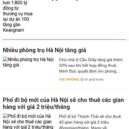
Nhiều phòng trọ Hà Nội tăng giá
Chủ nhà ở Cầu Giấy tăng giá thêm
10% sau khi hết hợp đồng thuê,
Minh Đức quyết định tìm phòng...
THỊ TRƯỜNG
01 phút trước
Phố đi bộ mới của Hà Nội sẽ cho thuê các gian
hàng với giá 2 triệu/tháng
Phố đi bộ Thành Thái sẽ cho thuê
40 gian hàng với giá 2 triệu
đồng/gian/tháng. Mang về...