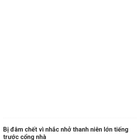
Bị đâm chết vì nhắc nhở thanh niên lớn tiếng
trước cổng nhà