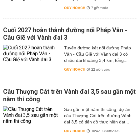
QUY HOẠCH
7 giờ trước
Cuối 2027 hoàn thành đường nối Pháp Vân -
Cầu Giẽ với Vành đai 3
Tuyến đường kết nối đường Pháp
Vân - Cầu Giẽ với Vành đai 3 có
chiều dài khoảng 3,4 km, tổng...
QUY HOẠCH
22 giờ trước
Cầu Thượng Cát trên Vành đai 3,5 sau gần một
năm thi công
Sau gần một năm thi công, dự án
cầu Thượng Cát trên đường Vành
đai 3,5 có tiến độ thực hiện đạt...
QUY HOẠCH
10:42 | 08/08/2026