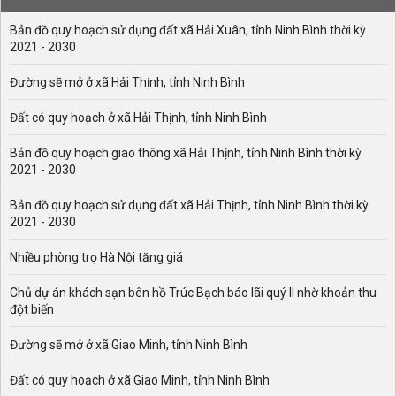
Bản đồ quy hoạch sử dụng đất xã Hải Xuân, tỉnh Ninh Bình thời kỳ
2021 - 2030
Đường sẽ mở ở xã Hải Thịnh, tỉnh Ninh Bình
Đất có quy hoạch ở xã Hải Thịnh, tỉnh Ninh Bình
Bản đồ quy hoạch giao thông xã Hải Thịnh, tỉnh Ninh Bình thời kỳ
2021 - 2030
Bản đồ quy hoạch sử dụng đất xã Hải Thịnh, tỉnh Ninh Bình thời kỳ
2021 - 2030
Nhiều phòng trọ Hà Nội tăng giá
Chủ dự án khách sạn bên hồ Trúc Bạch báo lãi quý II nhờ khoản thu
đột biến
Đường sẽ mở ở xã Giao Minh, tỉnh Ninh Bình
Đất có quy hoạch ở xã Giao Minh, tỉnh Ninh Bình