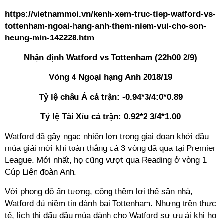
https://vietnammoi.vn/kenh-xem-truc-tiep-watford-vs-
tottenham-ngoai-hang-anh-them-niem-vui-cho-son-
heung-min-142228.htm
Nhận định Watford vs Tottenham (22h00 2/9)
Vòng 4 Ngoại hạng Anh 2018/19
Tỷ lệ châu Á cả trận: -0.94*3/4:0*0.89
Tỷ lệ Tài Xỉu cả trận: 0.92*2 3/4*1.00
Watford đã gây ngạc nhiên lớn trong giai đoạn khởi đầu
mùa giải mới khi toàn thắng cả 3 vòng đã qua tại Premier
League. Mới nhất, họ cũng vượt qua Reading ở vòng 1
Cúp Liên đoàn Anh.
Với phong độ ấn tượng, cộng thêm lợi thế sân nhà,
Watford đủ niềm tin đánh bại Tottenham. Nhưng trên thực
tế, lịch thi đấu đầu mùa dành cho Watford sự ưu ái khi họ