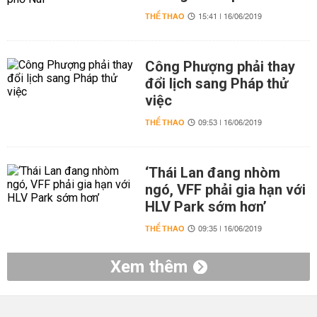
THỂ THAO
15:41 | 16/06/2019
Công Phượng phải thay
đổi lịch sang Pháp thử
việc
THỂ THAO
09:53 | 16/06/2019
‘Thái Lan đang nhòm
ngó, VFF phải gia hạn với
HLV Park sớm hơn’
THỂ THAO
09:35 | 16/06/2019
Xem thêm