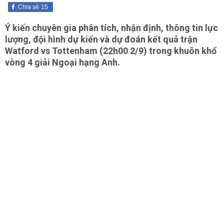
Chia sẻ
15
Ý kiến chuyên gia phân tích, nhận định, thông tin lực
lượng, đội hình dự kiến và dự đoán kết quả trận
Watford vs Tottenham (22h00 2/9) trong khuôn khổ
vòng 4 giải Ngoại hạng Anh.