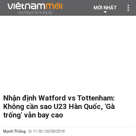
MỚI NHẤT
Nhận định Watford vs Tottenham:
Không cần sao U23 Hàn Quốc, 'Gà
trống' vẫn bay cao
Mạnh Thắng
11:32 | 02/09/2018