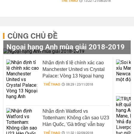
THỂ THAO
13:22 | 21/08/2018
CÙNG CHỦ ĐỀ
Ngoại hạng Anh mùa giải 2018-2019
Nhận định tỉ lệ chính xác cao
Manchester United vs Crystal
Palace: Vòng 13 Ngoại hạng
Anh
THỂ THAO
08:29 | 23/11/2018
Nhận định Watford vs
Tottenham: Không cần sao U23
Hàn Quốc, 'Gà trống' vẫn bay
cao
THỂ THAO
11:32 | 02/09/2018