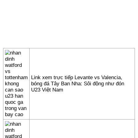
Link xem trực tiếp Levante vs Valencia,
bóng đá Tây Ban Nha: Sôi động như đón
U23 Việt Nam