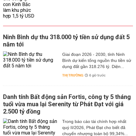
Ninh Bình dự thu 318.000 tỷ tiền sử dụng đất 5
năm tới
Giai đoạn 2026 - 2030, tỉnh Ninh
Bình dự kiến tổng nguồn thu tiền sử
dụng đất gần 318.276 tỷ. Diện...
THỊ TRƯỜNG
6 giờ trước
Danh tính Bất động sản Fortis, công ty 5 tháng
tuổi vừa mua lại Serenity từ Phát Đạt với giá
2.500 tỷ đồng
Trong báo cáo tài chính hợp nhất
quý II/2026, Phát Đạt cho biết đã
chuyển nhượng toàn bộ 99,34%...