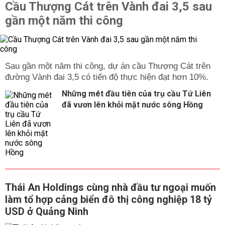
Cầu Thượng Cát trên Vành đai 3,5 sau
gần một năm thi công
Sau gần một năm thi công, dự án cầu Thượng Cát trên
đường Vành đai 3,5 có tiến độ thực hiện đạt hơn 10%.
Những mét đầu tiên của trụ cầu Tứ Liên
đã vươn lên khỏi mặt nước sông Hồng
Thái An Holdings cùng nhà đầu tư ngoại muốn
làm tổ hợp cảng biển đô thị công nghiệp 18 tỷ
USD ở Quảng Ninh