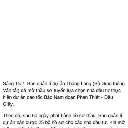
Sáng 15/7, Ban quản lí dự án Thăng Long (Bộ Giao thông
Vân tải) đã mở thầu sơ tuyển lựa chọn nhà đầu tư thực
hiện dự án cao tốc Bắc Nam đoạn Phan Thiết - Dầu
Giây.
Theo đó, sau 60 ngày phát hành hồ sơ thầu, Ban quản lí
dự án bán được 25 bộ hồ sơ cho các nhà đầu tư. Khi mở