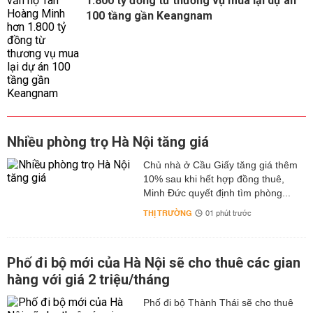
1.800 tỷ đồng từ thương vụ mua lại dự án
100 tầng gần Keangnam
Nhiều phòng trọ Hà Nội tăng giá
Chủ nhà ở Cầu Giấy tăng giá thêm
10% sau khi hết hợp đồng thuê,
Minh Đức quyết định tìm phòng...
THỊ TRƯỜNG
01 phút trước
Phố đi bộ mới của Hà Nội sẽ cho thuê các gian
hàng với giá 2 triệu/tháng
Phố đi bộ Thành Thái sẽ cho thuê