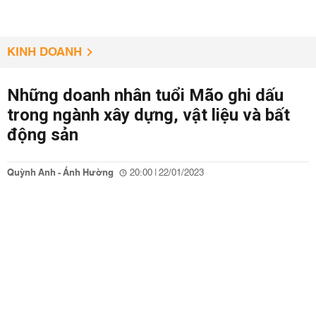
KINH DOANH
Những doanh nhân tuổi Mão ghi dấu
trong ngành xây dựng, vật liệu và bất
động sản
Quỳnh Anh - Ánh Hường
20:00 | 22/01/2023