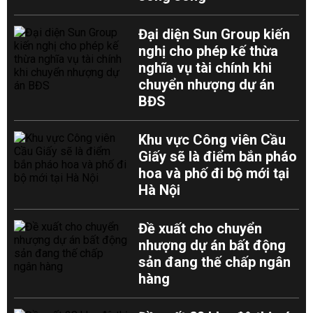
Đại diện Sun Group kiến
nghị cho phép kế thừa
nghĩa vụ tài chính khi
chuyển nhượng dự án
BĐS
Khu vực Công viên Cầu
Giấy sẽ là điểm bắn pháo
hoa và phố đi bộ mới tại
Hà Nội
Đề xuất cho chuyển
nhượng dự án bất động
sản đang thế chấp ngân
hàng