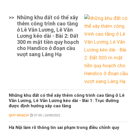
>>
Những khu đất có thể xây
thêm công trình cao tầng
ở Lê Văn Lương, Lê Văn
Lương kéo dài - Bài 2: Đất
300 m mặt tiền quy hoạch
cho Handico ở đoạn cầu
vượt sang Láng Hạ
Những khu đất có thể xây thêm công trình cao tầng ở Lê
Văn Lương, Lê Văn Lương kéo dài - Bài 1: Trục đường
được định hướng xây cao tầng
QUY HOẠCH
07:00 | 16/08/2022
Hà Nội làm rõ thông tin sai phạm trong điều chỉnh quy