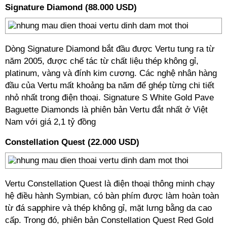
Signature Diamond (88.000 USD)
Dòng Signature Diamond bắt đầu được Vertu tung ra từ
năm 2005, được chế tác từ chất liệu thép không gỉ,
platinum, vàng và đính kim cương. Các nghệ nhân hàng
đầu của Vertu mất khoảng ba năm để ghép từng chi tiết
nhỏ nhất trong điện thoại. Signature S White Gold Pave
Baguette Diamonds là phiên bản Vertu đắt nhất ở Việt
Nam với giá 2,1 tỷ đồng
Constellation Quest (22.000 USD)
Vertu Constellation Quest là điện thoại thông minh chạy
hệ điều hành Symbian, có bàn phím được làm hoàn toàn
từ đá sapphire và thép không gỉ, mặt lưng bằng da cao
cấp. Trong đó, phiên bản Constellation Quest Red Gold