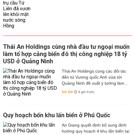
Thái An Holdings cùng nhà đầu tư ngoại muốn
làm tổ hợp cảng biển đô thị công nghiệp 18 tỷ
USD ở Quảng Ninh
Thái An Holdings cùng các đối tác
đến từ Vương quốc Anh vừa tới
Quảng Ninh đề xuất ý tưởng làm...
DỰ ÁN
6 giờ trước
Quy hoạch bốn khu lấn biển ở Phú Quốc
An Giang quyết định bổ sung định
hướng quy hoạch 4 khu lấn biển tại