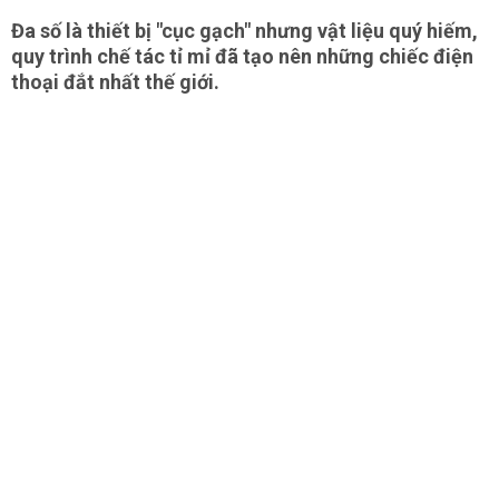
Đa số là thiết bị "cục gạch" nhưng vật liệu quý hiếm,
quy trình chế tác tỉ mỉ đã tạo nên những chiếc điện
thoại đắt nhất thế giới.