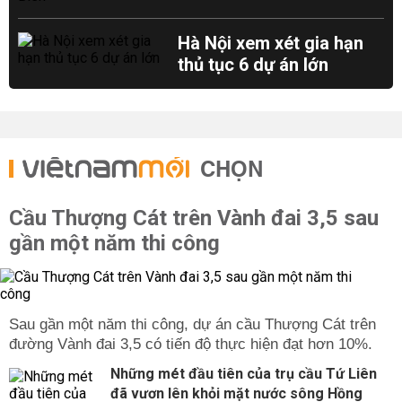
Hà Nội xem xét gia hạn
thủ tục 6 dự án lớn
CHỌN
Cầu Thượng Cát trên Vành đai 3,5 sau
gần một năm thi công
Sau gần một năm thi công, dự án cầu Thượng Cát trên
đường Vành đai 3,5 có tiến độ thực hiện đạt hơn 10%.
Những mét đầu tiên của trụ cầu Tứ Liên
đã vươn lên khỏi mặt nước sông Hồng