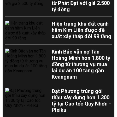
từ Phát Đạt với giá 2.500
tỷ đồng
Hiện trạng khu đất cạnh
hầm Kim Liên được đề
xuất xây tháp đôi 99 tầng
Kinh Bắc vẫn nợ Tân
Hoàng Minh hơn 1.800 tỷ
đồng từ thương vụ mua
lại dự án 100 tầng gần
Keangnam
Đạt Phương trúng gói
thầu xây dựng hơn 1.300
tỷ tại Cao tốc Quy Nhơn -
Pleiku