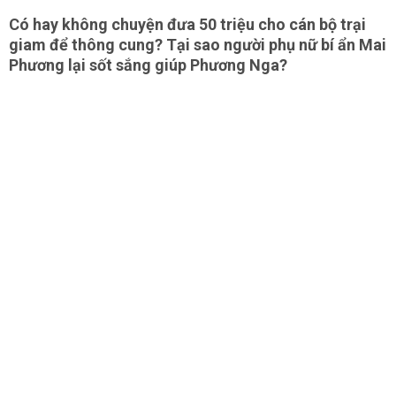
Có hay không chuyện đưa 50 triệu cho cán bộ trại
giam để thông cung? Tại sao người phụ nữ bí ẩn Mai
Phương lại sốt sắng giúp Phương Nga?