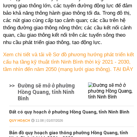
lượng giao thông lớn, các tuyến đường động lực để đảm
bảo khả năng thông hành giao thông tối đa. Trong đô thị,
các nút giao cùng cấp tạo cảnh quan; các cầu trên hệ
thống đường giao thông nông thôn; các cầu kết nối cảnh
quan, cầu giao thông kết nối trên các tuyến sông theo
nhu cầu phát triển giao thông, tạo động lực.
Xem chi tiết và tải về Sơ đồ phương hướng phát triển kết
cấu hạ tầng kỹ thuật tỉnh Ninh Bình thời kỳ 2021 - 2030,
tầm nhìn đến năm 2050 (mạng lưới giao thông). TẠI ĐÂY
>>
Đường sẽ mở ở phường
Hồng Quang, tỉnh Ninh
Bình
Đất có quy hoạch ở phường Hồng Quang, tỉnh Ninh Bình
QUY HOẠCH
11:08 | 01/07/2026
Bản đồ quy hoạch giao thông phường Hồng Quang, tỉnh