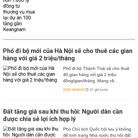
Phố đi bộ mới của Hà Nội sẽ cho thuê các gian
hàng với giá 2 triệu/tháng
Phố đi bộ Thành Thái sẽ cho thuê
40 gian hàng với giá 2 triệu
đồng/gian/tháng. Mang về...
QUY HOẠCH
01 giờ trước
Đất tăng giá sau khi thu hồi: Người dân cần
được chia sẻ lợi ích hợp lý
Phó Chủ tịch Quốc hội lưu ý không
để tình trạng Nhà nước thu hồi đất