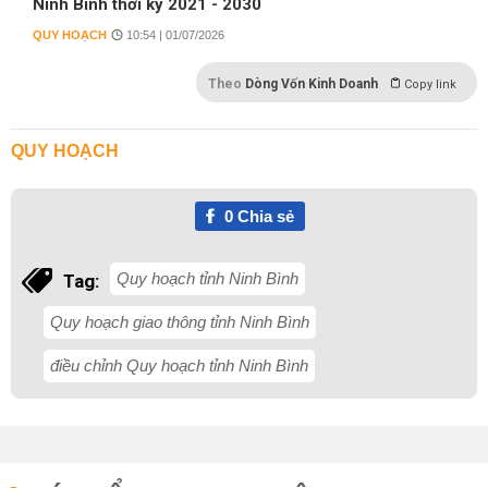
Ninh Bình thời kỳ 2021 - 2030
QUY HOẠCH
10:54 | 01/07/2026
Theo
Dòng Vốn Kinh Doanh
Copy link
QUY HOẠCH
0
Chia sẻ
Quy hoạch tỉnh Ninh Bình
Tag:
Quy hoạch giao thông tỉnh Ninh Bình
điều chỉnh Quy hoạch tỉnh Ninh Bình