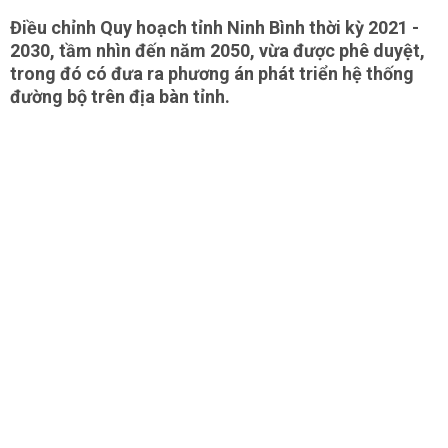
Điều chỉnh Quy hoạch tỉnh Ninh Bình thời kỳ 2021 -
2030, tầm nhìn đến năm 2050, vừa được phê duyệt,
trong đó có đưa ra phương án phát triển hệ thống
đường bộ trên địa bàn tỉnh.