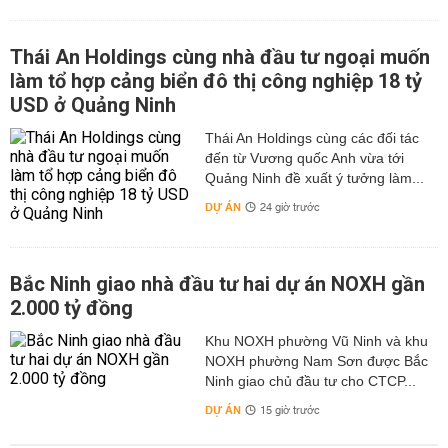
Thái An Holdings cùng nhà đầu tư ngoại muốn
làm tổ hợp cảng biển đô thị công nghiệp 18 tỷ
USD ở Quảng Ninh
Thái An Holdings cùng các đối tác
đến từ Vương quốc Anh vừa tới
Quảng Ninh đề xuất ý tưởng làm...
DỰ ÁN
24 giờ trước
Bắc Ninh giao nhà đầu tư hai dự án NOXH gần
2.000 tỷ đồng
Khu NOXH phường Vũ Ninh và khu
NOXH phường Nam Sơn được Bắc
Ninh giao chủ đầu tư cho CTCP...
DỰ ÁN
15 giờ trước