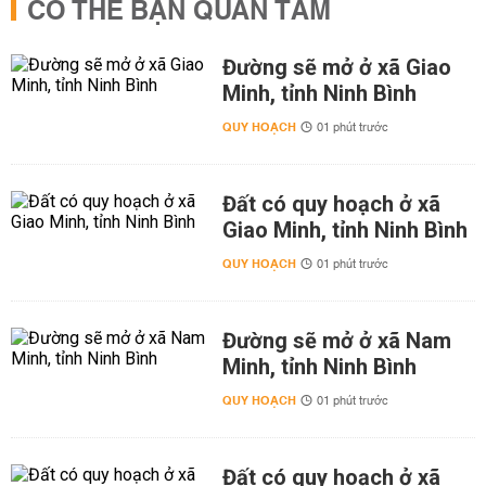
CÓ THỂ BẠN QUAN TÂM
Đường sẽ mở ở xã Giao
Minh, tỉnh Ninh Bình
QUY HOẠCH
01 phút trước
Đất có quy hoạch ở xã
Giao Minh, tỉnh Ninh Bình
QUY HOẠCH
01 phút trước
Đường sẽ mở ở xã Nam
Minh, tỉnh Ninh Bình
QUY HOẠCH
01 phút trước
Đất có quy hoạch ở xã