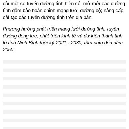
dài một số tuyến đường tỉnh hiện có, mở mới các đường
tỉnh đảm bảo hoàn chỉnh mạng lưới đường bộ; nâng cấp,
cải tạo các tuyến đường tỉnh trên địa bàn.
Phương hướng phát triển mạng lưới đường tỉnh, tuyến
đường động lực, phát triển kinh tế và dự kiến thành tỉnh
lộ tỉnh Ninh Bình thời kỳ 2021 - 2030, tầm nhìn đến năm
2050: