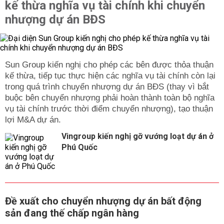
kế thừa nghĩa vụ tài chính khi chuyển
nhượng dự án BĐS
Sun Group kiến nghị cho phép các bên được thỏa thuận
kế thừa, tiếp tục thực hiện các nghĩa vụ tài chính còn lại
trong quá trình chuyển nhượng dự án BĐS (thay vì bắt
buộc bên chuyển nhượng phải hoàn thành toàn bộ nghĩa
vụ tài chính trước thời điểm chuyển nhượng), tạo thuận
lợi M&A dự án.
Vingroup kiến nghị gỡ vướng loạt dự án ở
Phú Quốc
Đề xuất cho chuyển nhượng dự án bất động
sản đang thế chấp ngân hàng