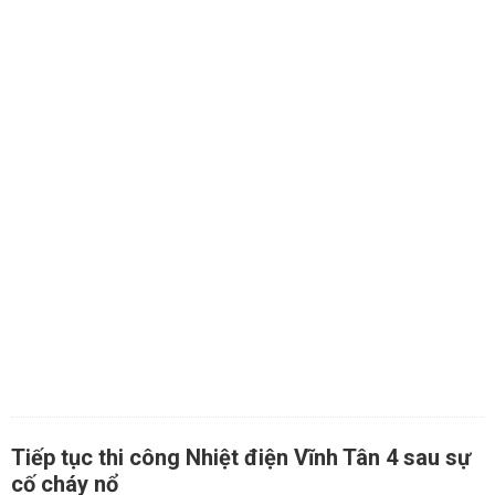
Tiếp tục thi công Nhiệt điện Vĩnh Tân 4 sau sự
cố cháy nổ