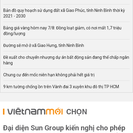
Bản đồ quy hoạch sử dụng đất xã Giao Phúc, tỉnh Ninh Bình thời kỳ
2021 - 2030
Bảng giá vàng hôm nay 7/8: Đồng loạt giảm, có nơi mất 1,7 triệu
đồng/lượng
Đường sẽ mở ở xã Giao Hưng, tỉnh Ninh Bình
Đề xuất cho chuyển nhượng dự án bất động sản đang thế chấp ngân
hàng
Chung cư đến mốc niên hạn không phải hết giá trị
9 km tường chống ồn trên Vành đai 3 xuyên khu đô thị TP HCM
CHỌN
Đại diện Sun Group kiến nghị cho phép