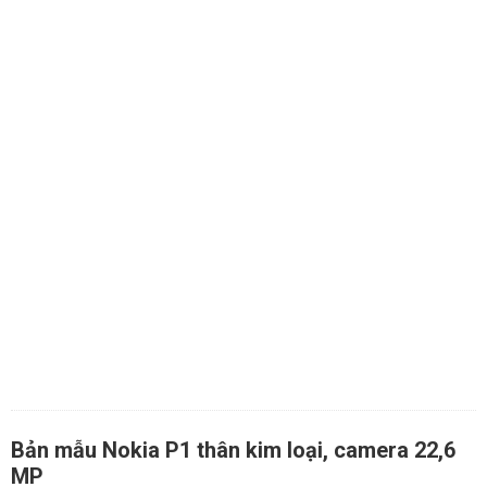
Bản mẫu Nokia P1 thân kim loại, camera 22,6
MP