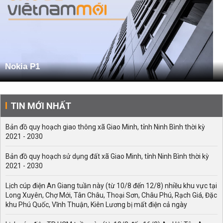
Nokia P1
TIN MỚI NHẤT
Bản đồ quy hoạch giao thông xã Giao Minh, tỉnh Ninh Bình thời kỳ
2021 - 2030
Bản đồ quy hoạch sử dụng đất xã Giao Minh, tỉnh Ninh Bình thời kỳ
2021 - 2030
Lịch cúp điện An Giang tuần này (từ 10/8 đến 12/8) nhiều khu vực tại
Long Xuyên, Chợ Mới, Tân Châu, Thoại Sơn, Châu Phú, Rạch Giá, Đặc
khu Phú Quốc, Vĩnh Thuận, Kiên Lương bị mất điện cả ngày