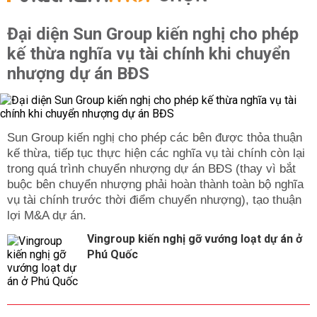
Đại diện Sun Group kiến nghị cho phép
kế thừa nghĩa vụ tài chính khi chuyển
nhượng dự án BĐS
Sun Group kiến nghị cho phép các bên được thỏa thuận
kế thừa, tiếp tục thực hiện các nghĩa vụ tài chính còn lại
trong quá trình chuyển nhượng dự án BĐS (thay vì bắt
buộc bên chuyển nhượng phải hoàn thành toàn bộ nghĩa
vụ tài chính trước thời điểm chuyển nhượng), tạo thuận
lợi M&A dự án.
Vingroup kiến nghị gỡ vướng loạt dự án ở
Phú Quốc