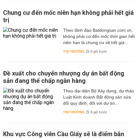
Chung cư đến mốc niên hạn không phải hết giá
trị
Theo lãnh đạo Batdongsan.com.vn,
không phải cứ đến mốc thời gian hết
niên hạn là chung cư sẽ hết giá...
THỊ TRƯỜNG
8 giờ trước
Đề xuất cho chuyển nhượng dự án bất động
sản đang thế chấp ngân hàng
Theo đại diện Bộ Xây dựng, dự thảo
Luật Kinh doanh Bất động sản sửa
đổi quy định, đối với dự án...
THỊ TRƯỜNG
8 giờ trước
Khu vực Công viên Cầu Giấy sẽ là điểm bắn