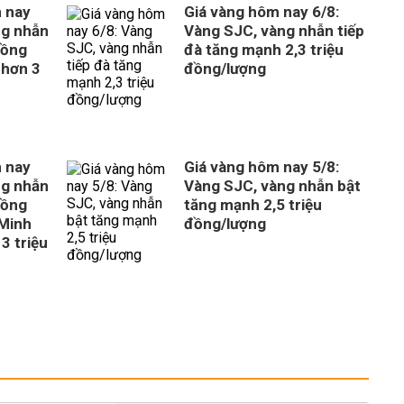
 nay
Giá vàng hôm nay 6/8:
ng nhẫn
Vàng SJC, vàng nhẫn tiếp
đồng
đà tăng mạnh 2,3 triệu
 hơn 3
đồng/lượng
 nay
Giá vàng hôm nay 5/8:
ng nhẫn
Vàng SJC, vàng nhẫn bật
đồng
tăng mạnh 2,5 triệu
 Minh
đồng/lượng
3 triệu