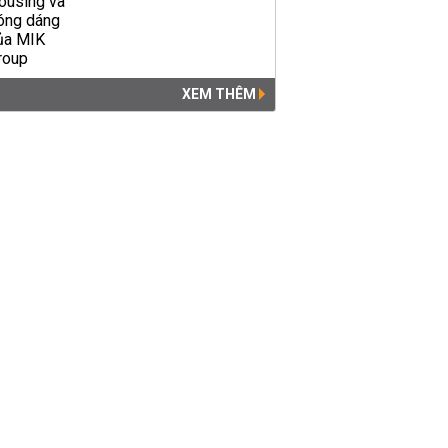
XEM THÊM