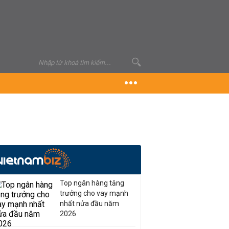
Top ngân hàng tăng
trưởng cho vay mạnh
nhất nửa đầu năm
2026