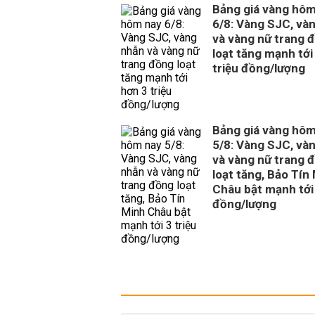
Bảng giá vàng hôm
6/8: Vàng SJC, và
và vàng nữ trang 
loạt tăng mạnh tới
triệu đồng/lượng
Bảng giá vàng hôm
5/8: Vàng SJC, và
và vàng nữ trang 
loạt tăng, Bảo Tín
Châu bật mạnh tới 
đồng/lượng